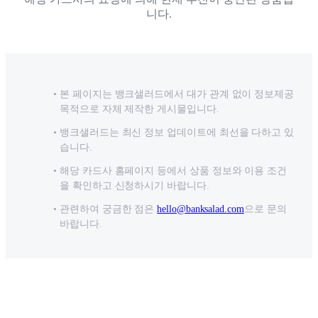
니다.
본 페이지는 뱅크샐러드에서 대가 관계 없이 정보제공
목적으로 자체 제작한 게시물입니다.
뱅크샐러드는 최신 정보 업데이트에 최선을 다하고 있
습니다.
해당 카드사 홈페이지 등에서 상품 정보와 이용 조건
을 확인하고 신청하시기 바랍니다.
관련하여 궁금한 점은
hello@banksalad.com
으로 문의
바랍니다.