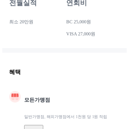
전월실적
연회비
최소 20만원
BC 25,000원
VISA 27,000원
혜택
모든가맹점
일반가맹점, 해외가맹점에서 1천원 당 1원 적립