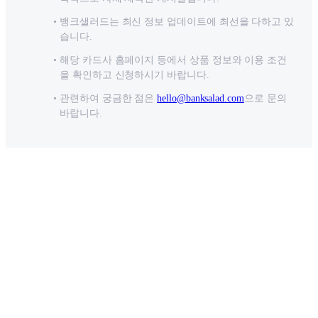
뱅크샐러드는 최신 정보 업데이트에 최선을 다하고 있
습니다.
해당 카드사 홈페이지 등에서 상품 정보와 이용 조건
을 확인하고 신청하시기 바랍니다.
관련하여 궁금한 점은
hello@banksalad.com
으로 문의
바랍니다.