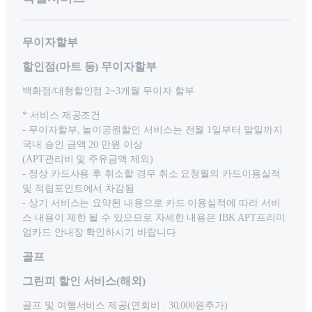
무이자할부
할인점(마트 등) 무이자할부
백화점/대형할인점 2~3개월 무이자 할부
* 서비스 제공조건
- 무이자할부, 놀이공원할인 서비스는 전월 1일부터 말일까지
국내 승인 금액 20 만원 이상
(APT관리비 및 주유금액 제외)
- 정상 카드사용 후 취소할 경우 취소 요청월의 카드이용실적
및 적립포인트에서 차감됨
- 상기 서비스는 요약된 내용으로 카드 이용실적에 따라 서비
스 내용이 제한 될 수 있으므로 자세한 내용은 IBK APT프리미
엄카드 안내장 확인하시기 바랍니다.
골프
그린피 할인 서비스(해외)
골프 및 여행서비스 제공(연회비 : 30,000원추가)