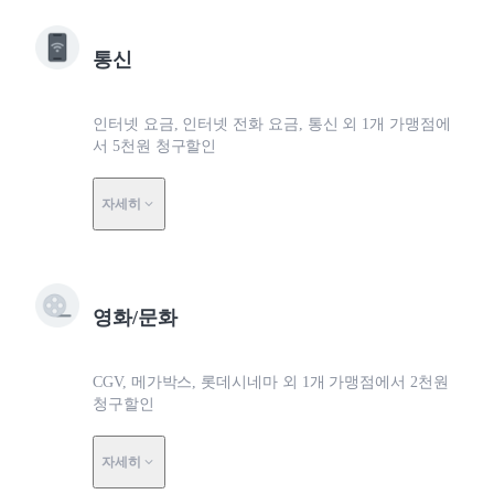
통신
인터넷 요금, 인터넷 전화 요금, 통신 외 1개 가맹점에
서 5천원 청구할인
자세히
영화/문화
CGV, 메가박스, 롯데시네마 외 1개 가맹점에서 2천원
청구할인
자세히