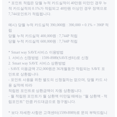
* 포인트 적립은 당월 누적 카드실적이 40만원 미만인 경우 누
적 카드실적의 0.1%가 적립되고 40만원 이상인 경우 정액으로
7,744포인트가 적립됩니다.
예시) 당월 누적 카드실적 390,000원 : 390,000 × 0.1% = 390P 적
립
당월 누적 카드실적 400,000원 : 7,744P 적립
당월 누적 카드실적 600,000원 : 7,744P 적립
* Smart way SAVE서비스 이용방법
1. 서비스 신청방법 : 1599-8989(SAVE센터)로 신청
2. Smart way SAVE 서비스 상환방법
- SAVE 이용금액 252,000원은 36개월동안 적립되는 SAVE 포
인트로 상환됩니다.
- 포인트 사용을 위한 별도의 신청절차는 없으며, 당월 카드 사
용 실적에 따라
적립된 포인트로 상환금액이 자동 상환됩니다.
- 월 적립된 포인트가 월 상환액 미만일 때에는 “월 상환액 - 적
립포인트” 만큼 카드대금으로 청구됩니다.
* 보다 자세한 사항은 고객센터(1599-8989)로 문의 부탁드립니