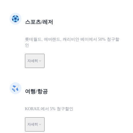
스포츠/레저
롯데월드, 에버랜드, 캐리비안 베이에서 50% 청구할
인
자세히
여행/항공
KORAIL에서 5% 청구할인
자세히