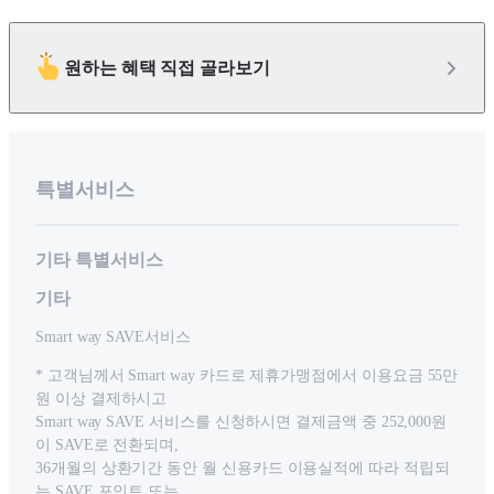
원하는 혜택 직접 골라보기
특별서비스
기타 특별서비스
기타
Smart way SAVE서비스
* 고객님께서 Smart way 카드로 제휴가맹점에서 이용요금 55만
원 이상 결제하시고
Smart way SAVE 서비스를 신청하시면 결제금액 중 252,000원
이 SAVE로 전환되며,
36개월의 상환기간 동안 월 신용카드 이용실적에 따라 적립되
는 SAVE 포인트 또는