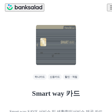
하나카드
신용카드
할인・적립
Smart way 카드
Smart way SAVE 서비스 및 생활할인서비스 제공 카드