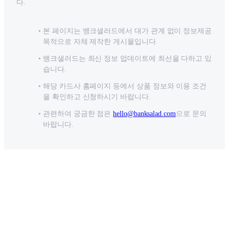
다.
본 페이지는 뱅크샐러드에서 대가 관계 없이 정보제공
목적으로 자체 제작한 게시물입니다.
뱅크샐러드는 최신 정보 업데이트에 최선을 다하고 있
습니다.
해당 카드사 홈페이지 등에서 상품 정보와 이용 조건
을 확인하고 신청하시기 바랍니다.
관련하여 궁금한 점은
hello@banksalad.com
으로 문의
바랍니다.