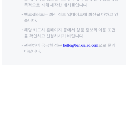
목적으로 자체 제작한 게시물입니다.
뱅크샐러드는 최신 정보 업데이트에 최선을 다하고 있
습니다.
해당 카드사 홈페이지 등에서 상품 정보와 이용 조건
을 확인하고 신청하시기 바랍니다.
관련하여 궁금한 점은
hello@banksalad.com
으로 문의
바랍니다.