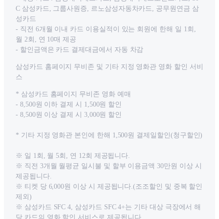
C 삼성카드, 그룹사원증, 르노삼성자동차카드, 공무원연금 삼
성카드
- 직전 6개월 이내 카드 이용실적이 있는 회원에 한해 일 1회,
월 2회, 연 10매 제공
- 할인금액은 카드 결제대금에서 자동 차감
삼성카드 홈페이지 무비존 및 기타 지정 영화관 영화 할인 서비
스
* 삼성카드 홈페이지 무비존 영화 예매
- 8,500원 이하 결제 시 1,500원 할인
- 8,500원 이상 결제 시 3,000원 할인
* 기타 지정 영화관 본인에 한해 1,500원 결제일할인(청구할인)
※ 일 1회, 월 5회, 연 12회 제공됩니다.
※ 직전 3개월 월평균 일시불 및 할부 이용금액 30만원 이상 시
제공됩니다.
※ 티켓 당 6,000원 이상 시 제공됩니다.(조조할인 및 중복 할인
제외)
※ 삼성카드 SFC 4, 삼성카드 SFC 4+는 기타 대상 극장에서 해
당 카드의 영화 할인 서비스로 제공됩니다.