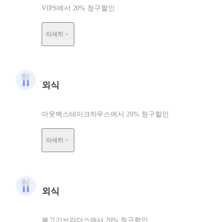
VIPS에서 20% 청구할인
자세히
외식
아웃백스테이크하우스에서 20% 청구할인
자세히
외식
불고기브라더스에서 20% 청구할인