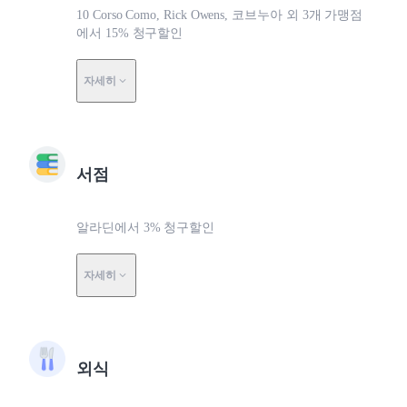
10 Corso Como, Rick Owens, 코브누아 외 3개 가맹점
에서 15% 청구할인
자세히
서점
알라딘에서 3% 청구할인
자세히
외식