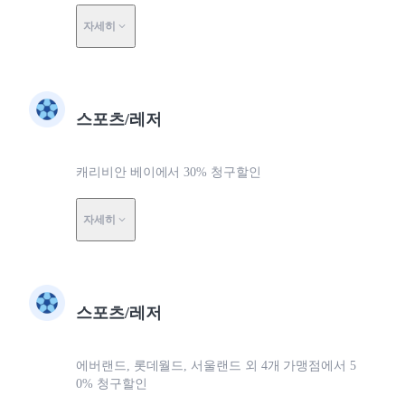
자세히
스포츠/레저
캐리비안 베이에서 30% 청구할인
자세히
스포츠/레저
에버랜드, 롯데월드, 서울랜드 외 4개 가맹점에서 5
0% 청구할인