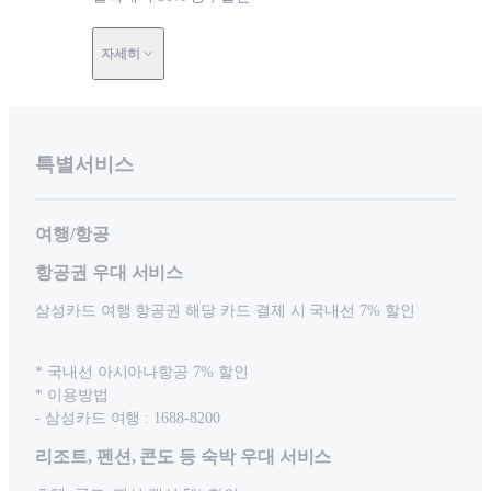
자세히
특별서비스
여행/항공
항공권 우대 서비스
삼성카드 여행 항공권 해당 카드 결제 시 국내선 7% 할인
* 국내선 아시아나항공 7% 할인
* 이용방법
- 삼성카드 여행 : 1688-8200
리조트, 펜션, 콘도 등 숙박 우대 서비스