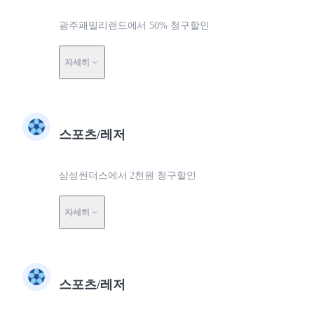
광주패밀리랜드에서 50% 청구할인
자세히
스포츠/레저
삼성썬더스에서 2천원 청구할인
자세히
스포츠/레저