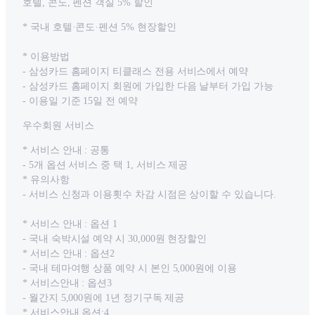
호텔, 콘도, 펜션 객실 5% 할인
* 국내 호텔·콘도·펜션 5% 현장할인
* 이용방법
- 삼성카드 홈페이지 티클래스 전용 서비스에서 예약
- 삼성카드 홈페이지 회원에 가입한 다음 날부터 가입 가능
- 이용일 기준 15일 전 예약
우수회원 서비스
* 서비스 안내 : 공통
- 5개 옵션 서비스 중 택 1, 서비스 제공
* 유의사항
- 서비스 신청과 이용횟수 차감 시점은 상이할 수 있습니다.
* 서비스 안내 : 옵션 1
- 국내 숙박시설 예약 시 30,000원 현장할인
* 서비스 안내 : 옵션2
- 국내 테마여행 상품 예약 시 본인 5,000원에 이용
* 서비스안내 : 옵션3
- 월간지 5,000원에 1년 정기구독 제공
* 서비스안내 옵션:4