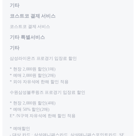
기타
코스트코 결제 서비스
코스트코 결제 서비스
기타 특별서비스
기타
삼성라이온즈 프로경기 입장료 할인
* 현장 2,000원 할인(1매)
* 예매 2,000원 할인(2매)
* 외야 자유석에 한해 할인 적용
수원삼성블루윙즈 프로경기 입장료 할인
* 현장 2,000원 할인(4매)
* 예매 50% 할인(2매)
E* /N구역 자유석에 한해 할인 적용
* 예매할인
- 대상 카드 : 삼성애니패스카드, 삼성애니패스포인트카드, SF