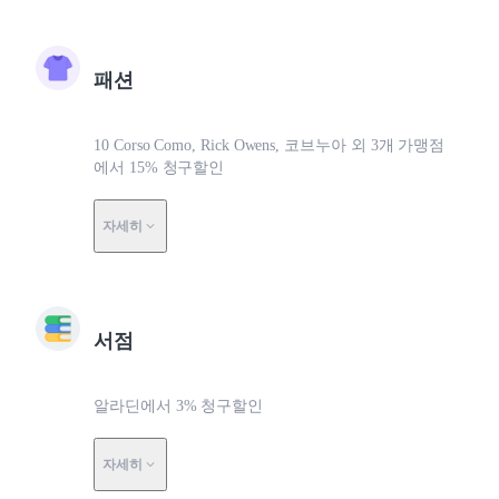
패션
10 Corso Como, Rick Owens, 코브누아 외 3개 가맹점
에서 15% 청구할인
자세히
서점
알라딘에서 3% 청구할인
자세히