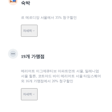
숙박
르 메르디앙 서울에서 35% 청구할인
자세히
19개 가맹점
메리어트 이그제큐티브 아파트먼트 서울, 밀레니엄
서울 힐튼, 코트야드 바이 메리어트 서울 타임스퀘어
외 16개 가맹점에서 20% 청구할인
자세히