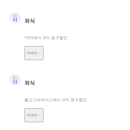
외식
VIPS에서 20% 청구할인
자세히
외식
불고기브라더스에서 20% 청구할인
자세히