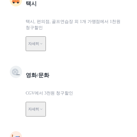
택시
택시, 편의점, 골프연습장 외 1개 가맹점에서 1천원
청구할인
자세히
영화/문화
CGV에서 3천원 청구할인
자세히