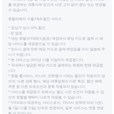
를 제공하는 제휴사에 있으며 사전 고지 없이 중단 또는 변경될
수 있습니다.
호텔리베라 서울 F&B 할인 서비스
* 정상가 상시 10% 할인
- 전 업장
* 대상 호텔의 F&B(식음료) 매장에서 해당 카드로 결제 시 해
당 서비스를 제공받으실 수 있습니다.
* 반드시 결제 전에 해당 카드로 결제 예정임을 미리 말씀해 주
시기 바랍니다.
* 본 서비스는 2015년 12월 31일까지 제공됩니다.
* 국내에서 발급된 해당 카드로 결제하는 회원에 한해 제공됩
니다.
* 호텔 룸서비스, 미니바, 연회행사 시에는 할인이 적용되지 않
으며, 다른 판촉 행사, 해당 제휴업체의 다른 특전, 할인 혜택,
쿠폰 등 다른 프로모션과 중복 적용되지 않습니다.
* 서비스를 제공받기 위해서는 별도 사전 조건이 적용될 수 있
으며 호텔별 혜택이 다르게 적용될 수 있습니다.
* VISA에서 제공하는 서비스로서, VISA사 정책에 따라 1년(1
월 1일~12월 31일) 단위로 변경되며, 일부 서비스는 연중 변경
될 수 있습니다.