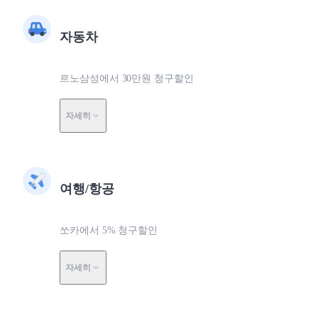
자동차
르노삼성에서 30만원 청구할인
자세히
여행/항공
쏘카에서 5% 청구할인
자세히