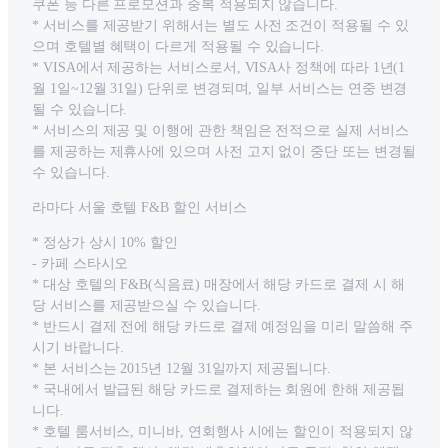
쿠폰 등 다른 프로모션과 중복 적용되지 않습니다.
* 서비스를 제공받기 위해서는 별도 사전 조건이 적용될 수 있
으며 호텔별 혜택이 다르게 적용될 수 있습니다.
* VISA에서 제공하는 서비스로서, VISA사 정책에 따라 1년(1
월 1일~12월 31일) 단위로 변경되며, 일부 서비스는 연중 변경
될 수 있습니다.
* 서비스의 제공 및 이행에 관한 책임은 전적으로 실제 서비스
를 제공하는 제휴사에 있으며 사전 고지 없이 중단 또는 변경될
수 있습니다.
라마다 서울 호텔 F&B 할인 서비스
* 정상가 상시 10% 할인
- 카페 스타시오
* 대상 호텔의 F&B(식음료) 매장에서 해당 카드로 결제 시 해
당 서비스를 제공받으실 수 있습니다.
* 반드시 결제 전에 해당 카드로 결제 예정임을 미리 말씀해 주
시기 바랍니다.
* 본 서비스는 2015년 12월 31일까지 제공됩니다.
* 국내에서 발급된 해당 카드로 결제하는 회원에 한해 제공됩
니다.
* 호텔 룸서비스, 미니바, 연회행사 시에는 할인이 적용되지 않