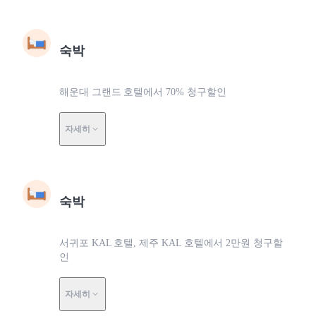
숙박
해운대 그랜드 호텔에서 70% 청구할인
자세히
숙박
서귀포 KAL 호텔, 제주 KAL 호텔에서 2만원 청구할
인
자세히