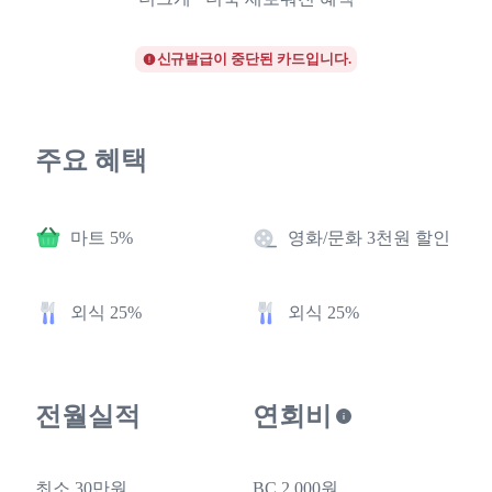
신규발급이 중단된 카드입니다.
주요 혜택
마트 5%
영화/문화 3천원 할인
외식 25%
외식 25%
전월실적
연회비
최소 30만원
BC 2,000원