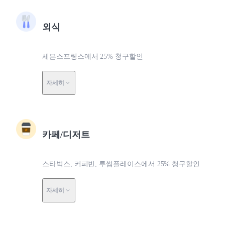
외식
세븐스프링스에서 25% 청구할인
자세히
카페/디저트
스타벅스, 커피빈, 투썸플레이스에서 25% 청구할인
자세히