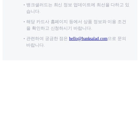
뱅크샐러드는 최신 정보 업데이트에 최선을 다하고 있
습니다.
해당 카드사 홈페이지 등에서 상품 정보와 이용 조건
을 확인하고 신청하시기 바랍니다.
관련하여 궁금한 점은
hello@banksalad.com
으로 문의
바랍니다.