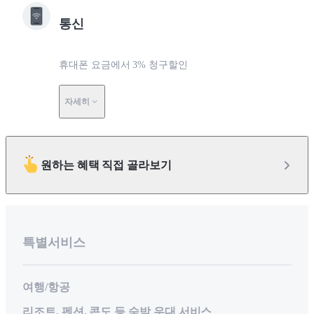
통신
휴대폰 요금에서 3% 청구할인
자세히
원하는 혜택 직접 골라보기
특별서비스
여행/항공
리조트, 펜션, 콘도 등 숙박 우대 서비스