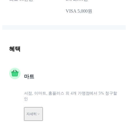
VISA 5,000원
혜택
마트
서점, 이마트, 홈플러스 외 4개 가맹점에서 5% 청구할
인
자세히