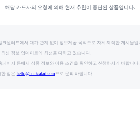
해당 카드사의 요청에 의해 현재 추천이 중단된 상품입니다.
뱅크샐러드에서 대가 관계 없이 정보제공 목적으로 자체 제작한 게시물입
최신 정보 업데이트에 최선을 다하고 있습니다.
홈페이지 등에서 상품 정보와 이용 조건을 확인하고 신청하시기 바랍니다.
금한 점은
hello@banksalad.com
으로 문의 바랍니다.