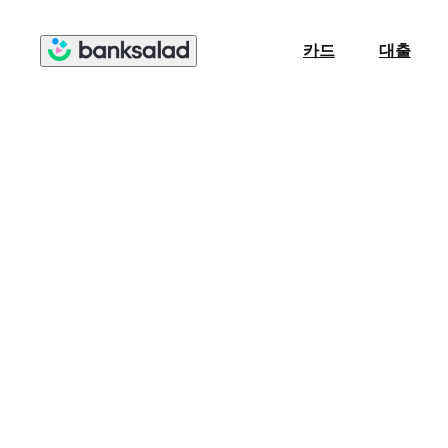
카드
대출