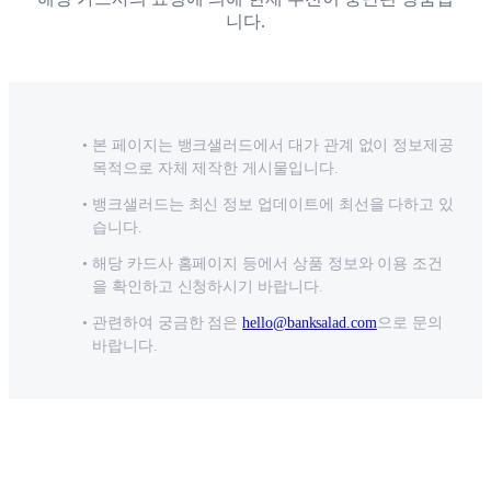
니다.
본 페이지는 뱅크샐러드에서 대가 관계 없이 정보제공
목적으로 자체 제작한 게시물입니다.
뱅크샐러드는 최신 정보 업데이트에 최선을 다하고 있
습니다.
해당 카드사 홈페이지 등에서 상품 정보와 이용 조건
을 확인하고 신청하시기 바랍니다.
관련하여 궁금한 점은
hello@banksalad.com
으로 문의
바랍니다.