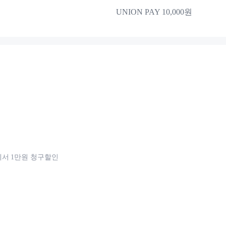
UNION PAY 10,000원
서 1만원 청구할인