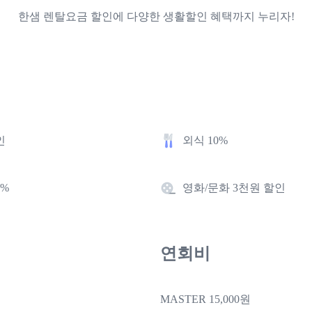
한샘 렌탈요금 할인에 다양한 생활할인 혜택까지 누리자!
인
외식 10%
0%
영화/문화 3천원 할인
연회비
MASTER 15,000원