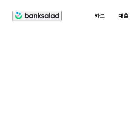
카드
대출