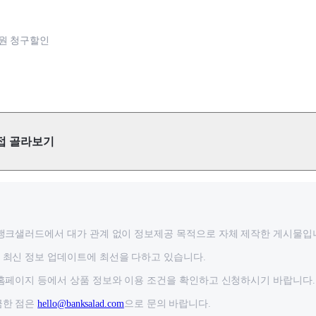
원 청구할인
접 골라보기
뱅크샐러드에서 대가 관계 없이 정보제공 목적으로 자체 제작한 게시물입
최신 정보 업데이트에 최선을 다하고 있습니다.
홈페이지 등에서 상품 정보와 이용 조건을 확인하고 신청하시기 바랍니다.
금한 점은
hello@banksalad.com
으로 문의 바랍니다.