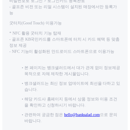
비밀번호로 로그인 > 로그인카드 등록완료
- 골프존 비전 또는 리얼 시스템이 설치된 매장에서만 등록가
능
굿터치(Good Touch) 이용가능
* NFC 활용 굿터치 기능 탑재
- 골프존 KB국민카드를 스마트폰에 터치 시 카드 혜택 등 맞춤
정보 제공
- NFC 기능이 활성화된 안드로이드 스마트폰으로 이용가능
본 페이지는 뱅크샐러드에서 대가 관계 없이 정보제공
목적으로 자체 제작한 게시물입니다.
뱅크샐러드는 최신 정보 업데이트에 최선을 다하고 있
습니다.
해당 카드사 홈페이지 등에서 상품 정보와 이용 조건
을 확인하고 신청하시기 바랍니다.
관련하여 궁금한 점은
hello@banksalad.com
으로 문의
바랍니다.