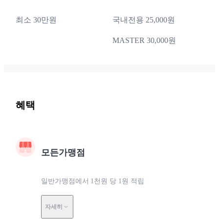
최소 30만원
국내전용 25,000원
MASTER 30,000원
혜택
모든가맹점
일반가맹점에서 1천원 당 1원 적립
자세히