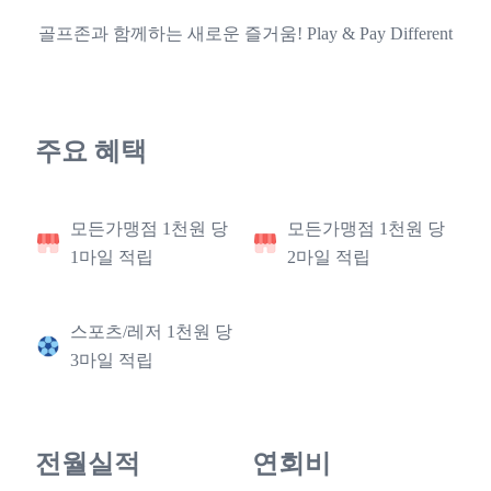
골프존과 함께하는 새로운 즐거움! Play & Pay Different
주요 혜택
모든가맹점 1천원 당
모든가맹점 1천원 당
1마일 적립
2마일 적립
스포츠/레저 1천원 당
3마일 적립
전월실적
연회비