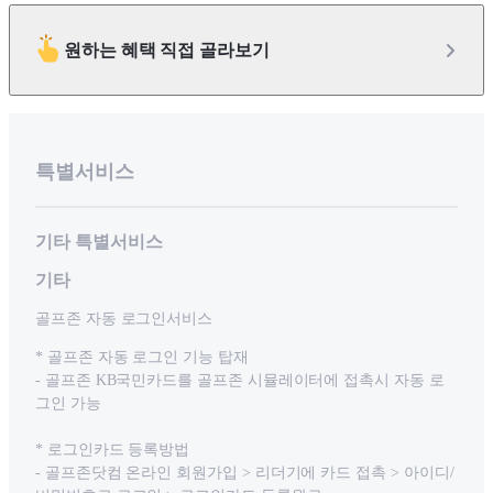
원하는 혜택 직접 골라보기
특별서비스
기타 특별서비스
기타
골프존 자동 로그인서비스
* 골프존 자동 로그인 기능 탑재
- 골프존 KB국민카드를 골프존 시뮬레이터에 접촉시 자동 로
그인 가능
* 로그인카드 등록방법
- 골프존닷컴 온라인 회원가입 > 리더기에 카드 접촉 > 아이디/