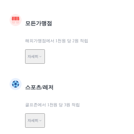
모든가맹점
해외가맹점에서 1천원 당 2원 적립
자세히
스포츠/레저
골프존에서 1천원 당 3원 적립
자세히