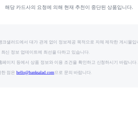
해당 카드사의 요청에 의해 현재 추천이 중단된 상품입니다.
뱅크샐러드에서 대가 관계 없이 정보제공 목적으로 자체 제작한 게시물입
최신 정보 업데이트에 최선을 다하고 있습니다.
홈페이지 등에서 상품 정보와 이용 조건을 확인하고 신청하시기 바랍니다.
금한 점은
hello@banksalad.com
으로 문의 바랍니다.