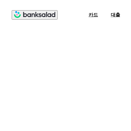
카드
대출