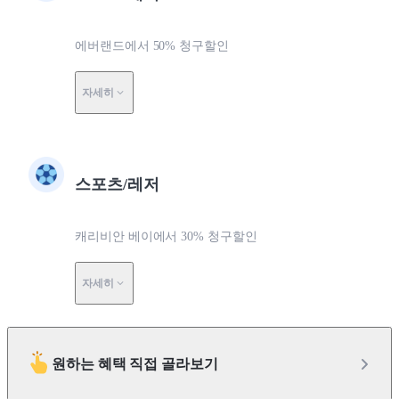
에버랜드에서 50% 청구할인
자세히
스포츠/레저
캐리비안 베이에서 30% 청구할인
자세히
원하는 혜택 직접 골라보기