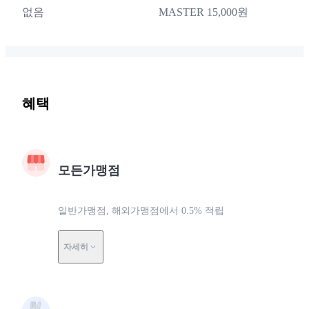
없음
MASTER 15,000원
혜택
모든가맹점
일반가맹점, 해외가맹점에서 0.5% 적립
자세히