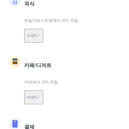
외식
패밀리레스토랑에서 20% 적립
자세히
카페/디저트
커피에서 20% 적립
자세히
결제