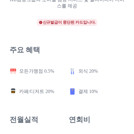
스를 제공
신규발급이 중단된 카드입니다.
주요 혜택
모든가맹점 0.5%
외식 20%
카페/디저트 20%
결제 10%
전월실적
연회비