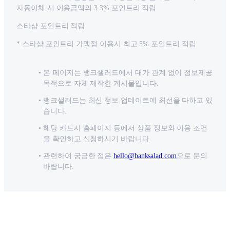
자동이체 시 이용금액의 3.3% 포인트리 적립
스타샵 포인트리 적립
* 스타샵 포인트리 가맹점 이용시 최고 5% 포인트리 적립
본 페이지는 뱅크샐러드에서 대가 관계 없이 정보제공
목적으로 자체 제작한 게시물입니다.
뱅크샐러드는 최신 정보 업데이트에 최선을 다하고 있
습니다.
해당 카드사 홈페이지 등에서 상품 정보와 이용 조건
을 확인하고 신청하시기 바랍니다.
관련하여 궁금한 점은
hello@banksalad.com
으로 문의
바랍니다.