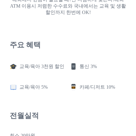
ATM 이용시 저렴한 수수료와 국내에서는 교육 및 생활
할인까지 한번에 OK!
주요 혜택
교육/육아 3천원 할인
통신 3%
교육/육아 5%
카페/디저트 10%
전월실적
최소 20만원