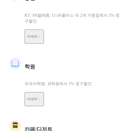
KT, SK텔레콤, LG유플러스 외 2개 가맹점에서 3% 청
구할인
자세히
학원
외국어학원, 유학원에서 5% 청구할인
자세히
카페/디저트