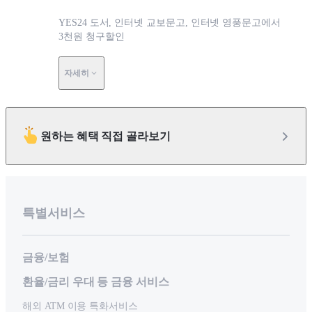
YES24 도서, 인터넷 교보문고, 인터넷 영풍문고에서
3천원 청구할인
자세히
원하는 혜택 직접 골라보기
특별서비스
금융/보험
환율/금리 우대 등 금융 서비스
해외 ATM 이용 특화서비스