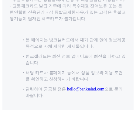
- 교통체크카드 발급 기주에 따라 특수채권 잔액보유 또는 은
행연합회 신용관리대상 등발급제한사유가 있는 고객은 후불교
통기능이 탑재된 체크카드가 불가합니다.
본 페이지는 뱅크샐러드에서 대가 관계 없이 정보제공
목적으로 자체 제작한 게시물입니다.
뱅크샐러드는 최신 정보 업데이트에 최선을 다하고 있
습니다.
해당 카드사 홈페이지 등에서 상품 정보와 이용 조건
을 확인하고 신청하시기 바랍니다.
관련하여 궁금한 점은
hello@banksalad.com
으로 문의
바랍니다.