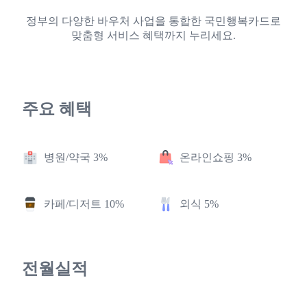
정부의 다양한 바우처 사업을 통합한 국민행복카드로
맞춤형 서비스 혜택까지 누리세요.
주요 혜택
병원/약국 3%
온라인쇼핑 3%
카페/디저트 10%
외식 5%
전월실적