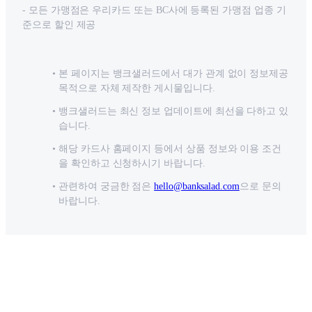
- 모든 가맹점은 우리카드 또는 BC사에 등록된 가맹점 업종 기
준으로 할인 제공
본 페이지는 뱅크샐러드에서 대가 관계 없이 정보제공
목적으로 자체 제작한 게시물입니다.
뱅크샐러드는 최신 정보 업데이트에 최선을 다하고 있
습니다.
해당 카드사 홈페이지 등에서 상품 정보와 이용 조건
을 확인하고 신청하시기 바랍니다.
관련하여 궁금한 점은
hello@banksalad.com
으로 문의
바랍니다.