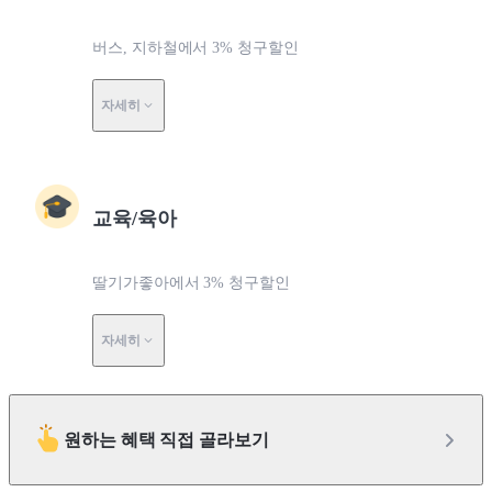
버스, 지하철에서 3% 청구할인
자세히
교육/육아
딸기가좋아에서 3% 청구할인
자세히
원하는 혜택 직접 골라보기