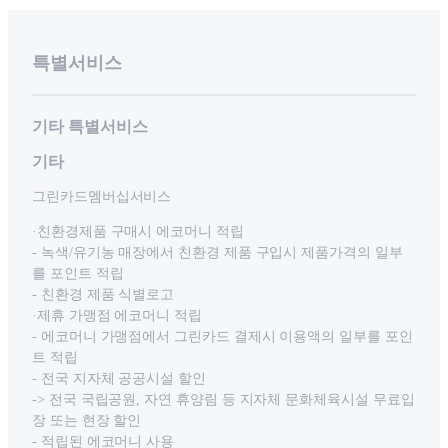
특별서비스
기타 특별서비스
기타
그린카드멤버십서비스
·친환경제품 구매시 에코머니 적립
- 녹색/유기농 매장에서 친환경 제품 구입시 제품가격의 일부
를 포인트 적립
- 친환경 제품 식별로고
·제휴 가맹점 에코머니 적립
- 에코머니 가맹점에서 그린카드 결제시 이용액의 일부를 포인
트 적립
- 전국 지자체 공공시설 할인
-> 전국 국립공원, 자연 휴양림 등 지자체 문화체육시설 무료입
장 또는 현장 할인
- 적립된 에코머니 사용