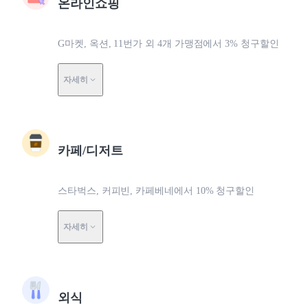
온라인쇼핑
G마켓, 옥션, 11번가 외 4개 가맹점에서 3% 청구할인
자세히
카페/디저트
스타벅스, 커피빈, 카페베네에서 10% 청구할인
자세히
외식