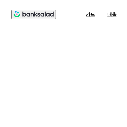
카드
대출