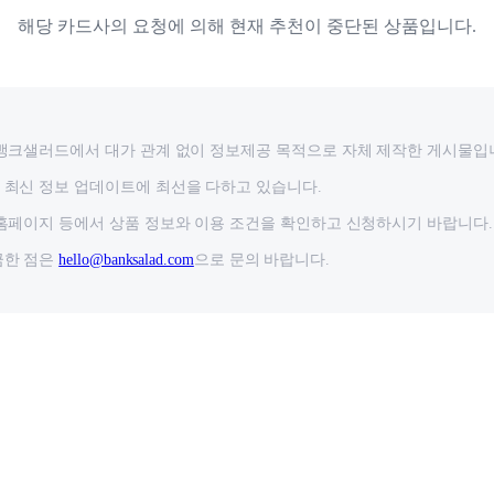
해당 카드사의 요청에 의해 현재 추천이 중단된 상품입니다.
뱅크샐러드에서 대가 관계 없이 정보제공 목적으로 자체 제작한 게시물입
최신 정보 업데이트에 최선을 다하고 있습니다.
홈페이지 등에서 상품 정보와 이용 조건을 확인하고 신청하시기 바랍니다.
금한 점은
hello@banksalad.com
으로 문의 바랍니다.