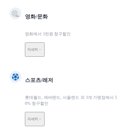
영화/문화
영화에서 3천원 청구할인
자세히
스포츠/레저
롯데월드, 에버랜드, 서울랜드 외 3개 가맹점에서 5
0% 청구할인
자세히