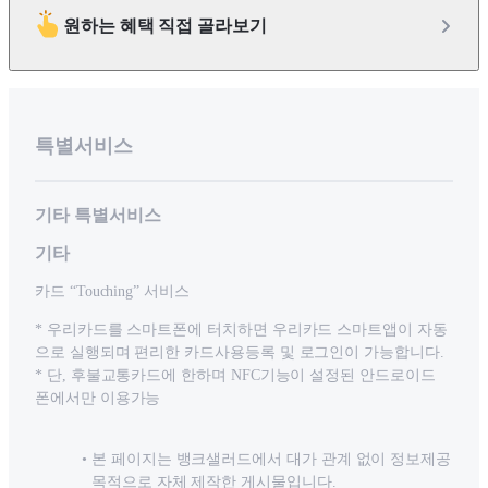
원하는 혜택 직접 골라보기
특별서비스
기타 특별서비스
기타
카드 “Touching” 서비스
* 우리카드를 스마트폰에 터치하면 우리카드 스마트앱이 자동
으로 실행되며 편리한 카드사용등록 및 로그인이 가능합니다.
* 단, 후불교통카드에 한하며 NFC기능이 설정된 안드로이드
폰에서만 이용가능
본 페이지는 뱅크샐러드에서 대가 관계 없이 정보제공
목적으로 자체 제작한 게시물입니다.