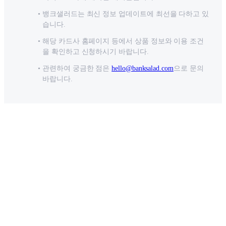
뱅크샐러드는 최신 정보 업데이트에 최선을 다하고 있
습니다.
해당 카드사 홈페이지 등에서 상품 정보와 이용 조건
을 확인하고 신청하시기 바랍니다.
관련하여 궁금한 점은
hello@banksalad.com
으로 문의
바랍니다.