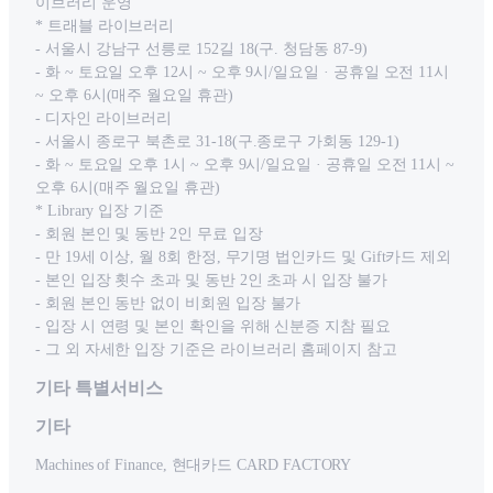
이브러리 운영
* 트래블 라이브러리
- 서울시 강남구 선릉로 152길 18(구. 청담동 87-9)
- 화 ~ 토요일 오후 12시 ~ 오후 9시/일요일 · 공휴일 오전 11시
~ 오후 6시(매주 월요일 휴관)
- 디자인 라이브러리
- 서울시 종로구 북촌로 31-18(구.종로구 가회동 129-1)
- 화 ~ 토요일 오후 1시 ~ 오후 9시/일요일 · 공휴일 오전 11시 ~
오후 6시(매주 월요일 휴관)
* Library 입장 기준
- 회원 본인 및 동반 2인 무료 입장
- 만 19세 이상, 월 8회 한정, 무기명 법인카드 및 Gift카드 제외
- 본인 입장 횟수 초과 및 동반 2인 초과 시 입장 불가
- 회원 본인 동반 없이 비회원 입장 불가
- 입장 시 연령 및 본인 확인을 위해 신분증 지참 필요
- 그 외 자세한 입장 기준은 라이브러리 홈페이지 참고
기타 특별서비스
기타
Machines of Finance, 현대카드 CARD FACTORY