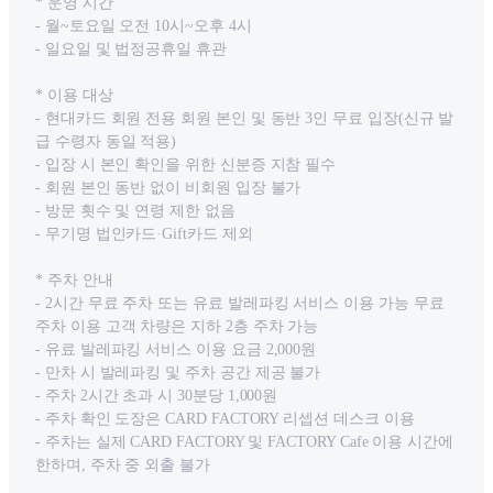
* 운영 시간
- 월~토요일 오전 10시~오후 4시
- 일요일 및 법정공휴일 휴관
* 이용 대상
- 현대카드 회원 전용 회원 본인 및 동반 3인 무료 입장(신규 발
급 수령자 동일 적용)
- 입장 시 본인 확인을 위한 신분증 지참 필수
- 회원 본인 동반 없이 비회원 입장 불가
- 방문 횟수 및 연령 제한 없음
- 무기명 법인카드·Gift카드 제외
* 주차 안내
- 2시간 무료 주차 또는 유료 발레파킹 서비스 이용 가능 무료
주차 이용 고객 차량은 지하 2층 주차 가능
- 유료 발레파킹 서비스 이용 요금 2,000원
- 만차 시 발레파킹 및 주차 공간 제공 불가
- 주차 2시간 초과 시 30분당 1,000원
- 주차 확인 도장은 CARD FACTORY 리셉션 데스크 이용
- 주차는 실제 CARD FACTORY 및 FACTORY Cafe 이용 시간에
한하며, 주차 중 외출 불가