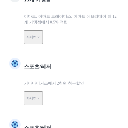
이마트, 이마트 트레이더스, 이마트 에브리데이 외 12
개 가맹점에서 0.5% 적립
자세히
스포츠/레저
기아타이거즈에서 2천원 청구할인
자세히
스포츠/레저