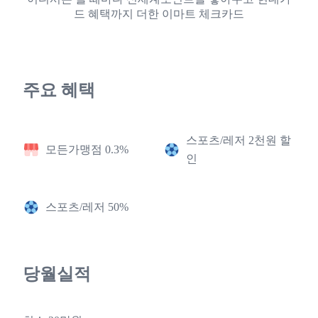
드 혜택까지 더한 이마트 체크카드
주요 혜택
스포츠/레저 2천원 할
모든가맹점 0.3%
인
스포츠/레저 50%
당월실적