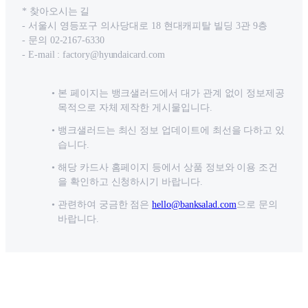
* 찾아오시는 길
- 서울시 영등포구 의사당대로 18 현대캐피탈 빌딩 3관 9층
- 문의 02-2167-6330
- E-mail :
factory@hyundaicard.com
본 페이지는 뱅크샐러드에서 대가 관계 없이 정보제공
목적으로 자체 제작한 게시물입니다.
뱅크샐러드는 최신 정보 업데이트에 최선을 다하고 있
습니다.
해당 카드사 홈페이지 등에서 상품 정보와 이용 조건
을 확인하고 신청하시기 바랍니다.
관련하여 궁금한 점은
hello@banksalad.com
으로 문의
바랍니다.