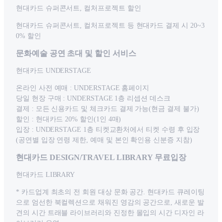
현대카드 슈퍼콘서트, 컬처프로젝트 할인
현대카드 슈퍼콘서트, 컬처프로젝트 등 현대카드 결제 시 20~3
0% 할인
문화예술 공연 초대 및 할인 서비스
현대카드 UNDERSTAGE
온라인 사전 예매 : UNDERSTAGE 홈페이지
당일 현장 구매 : UNDERSTAGE 1층 리셉션 데스크
결제 : 모든 신용카드 및 체크카드 결제 가능(현금 결제 불가)
할인 : 현대카드 20% 할인(1인 4매)
입장 : UNDERSTAGE 1층 티켓교환처에서 티켓 수령 후 입장
(공연별 입장 연령 제한, 예매 및 본인 확인용 신분증 지참)
현대카드 DESIGN/TRAVEL LIBRARY 무료입장
현대카드 LIBRARY
* 카드업계 최초의 전 회원 대상 문화 공간. 현대카드 큐레이팅
으로 엄선한 북컬렉션으로 채워진 영감의 공간으로, 새로운 발
견의 시간 트래블 라이브러리와 진정한 몰입의 시간 디자인 라