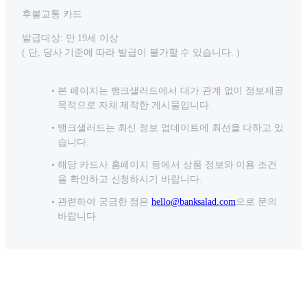
후불교통 카드
발급대상: 만 19세 이상
( 단, 당사 기준에 따라 발급이 불가할 수 있습니다. )
본 페이지는 뱅크샐러드에서 대가 관계 없이 정보제공
목적으로 자체 제작한 게시물입니다.
뱅크샐러드는 최신 정보 업데이트에 최선을 다하고 있
습니다.
해당 카드사 홈페이지 등에서 상품 정보와 이용 조건
을 확인하고 신청하시기 바랍니다.
관련하여 궁금한 점은
hello@banksalad.com
으로 문의
바랍니다.