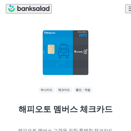
하나카드
체크카드
할인・적립
해피오토 멤버스 체크카드
해피오토 멤버스 고객을 위한 특별한 체크카드