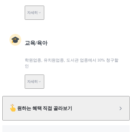
자세히
교육/육아
학원업종, 유치원업종, 도서관 업종에서 10% 청구할
인
자세히
원하는 혜택 직접 골라보기