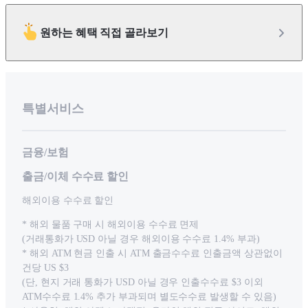
원하는 혜택 직접 골라보기
특별서비스
금융/보험
출금/이체 수수료 할인
해외이용 수수료 할인
* 해외 물품 구매 시 해외이용 수수료 면제
(거래통화가 USD 아닐 경우 해외이용 수수료 1.4% 부과)
* 해외 ATM 현금 인출 시 ATM 출금수수료 인출금액 상관없이
건당 US $3
(단, 현지 거래 통화가 USD 아닐 경우 인출수수료 $3 이외
ATM수수료 1.4% 추가 부과되며 별도수수료 발생할 수 있음)