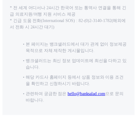
* 전 세계 어디서나 24시간 한국어 또는 통역사 연결을 통해 긴
급 의료지원/여행 지원 서비스 제공
* 긴급 도움 전화(International SOS) : 82-(0)2-3140-1782(해외에
서 전화 시 24시간 대기)
본 페이지는 뱅크샐러드에서 대가 관계 없이 정보제공
목적으로 자체 제작한 게시물입니다.
뱅크샐러드는 최신 정보 업데이트에 최선을 다하고 있
습니다.
해당 카드사 홈페이지 등에서 상품 정보와 이용 조건
을 확인하고 신청하시기 바랍니다.
관련하여 궁금한 점은
hello@banksalad.com
으로 문의
바랍니다.