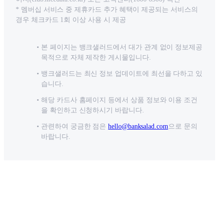
* 멤버십 서비스 중 제휴카드 추가 혜택이 제공되는 서비스의
경우 체크카드 1회 이상 사용 시 제공
본 페이지는 뱅크샐러드에서 대가 관계 없이 정보제공
목적으로 자체 제작한 게시물입니다.
뱅크샐러드는 최신 정보 업데이트에 최선을 다하고 있
습니다.
해당 카드사 홈페이지 등에서 상품 정보와 이용 조건
을 확인하고 신청하시기 바랍니다.
관련하여 궁금한 점은
hello@banksalad.com
으로 문의
바랍니다.