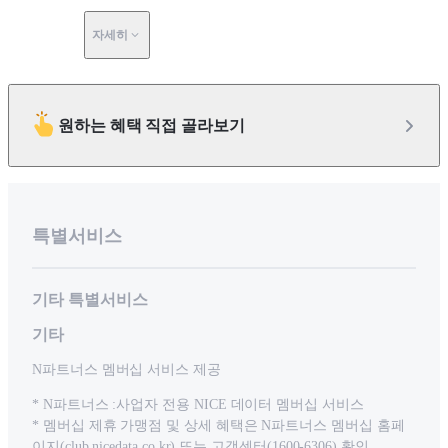
자세히
원하는 혜택 직접 골라보기
특별서비스
기타 특별서비스
기타
N파트너스 멤버십 서비스 제공
* N파트너스 :사업자 전용 NICE 데이터 멤버십 서비스
* 멤버십 제휴 가맹점 및 상세 혜택은 N파트너스 멤버십 홈페
이지(club.nicedata.co.kr) 또는 고객센터(1600-6306) 확인