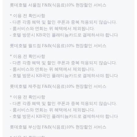
롯데호텔 서울점 F&B(식음료)10% 현장할인 서비스
* 이용 전 확인사항
- 다른 각종 혜택 및 할인 쿠폰과 중복 적용되지 않습니다.
- 룸서비스와 연회는 위 혜택에서 제외됩니다.
- 호텔 방문시 KB국민 플래티늄카드로 결제하셔야 합니다
롯데호텔 월드점 F&B(식음료)10% 현장할인 서비스
* 이용 전 확인사항
- 다른 각종 혜택 및 할인 쿠폰과 중복 적용되지 않습니다.
- 룸서비스와 연회는 위 혜택에서 제외됩니다.
- 호텔 방문시 KB국민 플래티늄카드로 결제하셔야 합니다
롯데호텔 제주점 F&B(식음료)10% 현장할인 서비스
* 이용 전 확인사항
- 다른 각종 혜택 및 할인 쿠폰과 중복 적용되지 않습니다.
- 룸서비스와 연회는 위 혜택에서 제외됩니다.
- 호텔 방문시 KB국민 플래티늄카드로 결제하셔야 합니다
롯데호텔 부산점 F&B(식음료)10% 현장할인 서비스