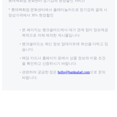
롯데백화점 문화센터 정기강좌 현장할인 서비스
* 롯데백화점 문화센터에서 플래티늄카드로 정기강좌 결제 시
정상가격에서 30% 현장할인
본 페이지는 뱅크샐러드에서 대가 관계 없이 정보제공
목적으로 자체 제작한 게시물입니다.
뱅크샐러드는 최신 정보 업데이트에 최선을 다하고 있
습니다.
해당 카드사 홈페이지 등에서 상품 정보와 이용 조건
을 확인하고 신청하시기 바랍니다.
관련하여 궁금한 점은
hello@banksalad.com
으로 문의
바랍니다.