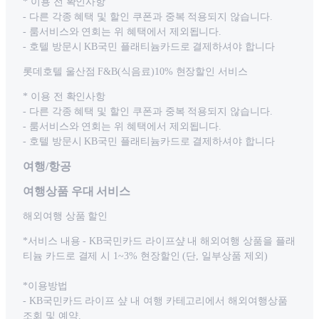
* 이용 전 확인사항
- 다른 각종 혜택 및 할인 쿠폰과 중복 적용되지 않습니다.
- 룸서비스와 연회는 위 혜택에서 제외됩니다.
- 호텔 방문시 KB국민 플래티늄카드로 결제하셔야 합니다
롯데호텔 울산점 F&B(식음료)10% 현장할인 서비스
* 이용 전 확인사항
- 다른 각종 혜택 및 할인 쿠폰과 중복 적용되지 않습니다.
- 룸서비스와 연회는 위 혜택에서 제외됩니다.
- 호텔 방문시 KB국민 플래티늄카드로 결제하셔야 합니다
여행/항공
여행상품 우대 서비스
해외여행 상품 할인
*서비스 내용 - KB국민카드 라이프샾 내 해외여행 상품을 플래
티늄 카드로 결제 시 1~3% 현장할인 (단, 일부상품 제외)
*이용방법
- KB국민카드 라이프 샾 내 여행 카테고리에서 해외여행상품
조회 및 예약.