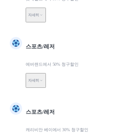
자세히
스포츠/레저
에버랜드에서 50% 청구할인
자세히
스포츠/레저
캐리비안 베이에서 30% 청구할인