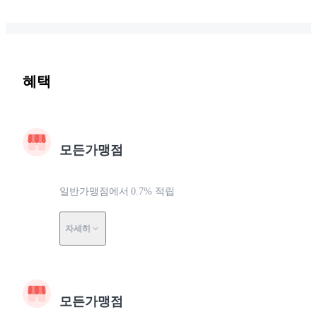
혜택
모든가맹점
일반가맹점에서 0.7% 적립
자세히
모든가맹점