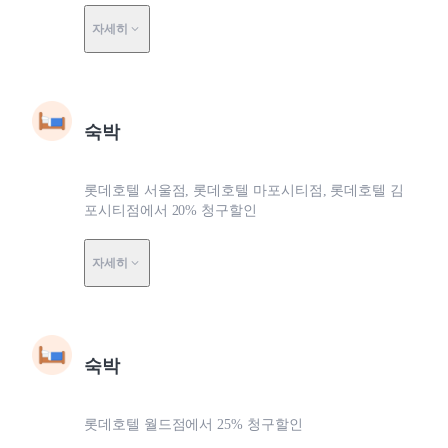
자세히
숙박
롯데호텔 서울점, 롯데호텔 마포시티점, 롯데호텔 김
포시티점에서 20% 청구할인
자세히
숙박
롯데호텔 월드점에서 25% 청구할인