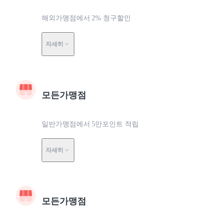
해외가맹점에서 2% 청구할인
자세히
모든가맹점
일반가맹점에서 5만포인트 적립
자세히
모든가맹점