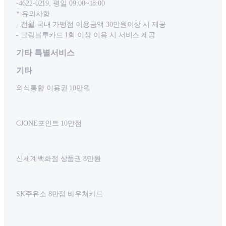
-4622-0219, 평일 09:00~18:00
* 유의사항
- 전월 국내 가맹점 이용금액 30만원이상 시 제공
- 그랑블루카드 1회 이상 이용 시 서비스 제공
기타 특별서비스
기타
외식통합 이용권 10만원
CJONE포인트 10만점
신세계백화점 상품권 8만원
SK주유소 8만점 바우쳐카드