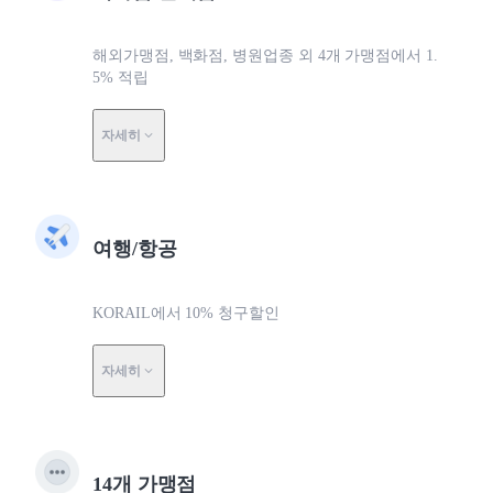
해외가맹점, 백화점, 병원업종 외 4개 가맹점에서 1.
5% 적립
자세히
여행/항공
KORAIL에서 10% 청구할인
자세히
14개 가맹점