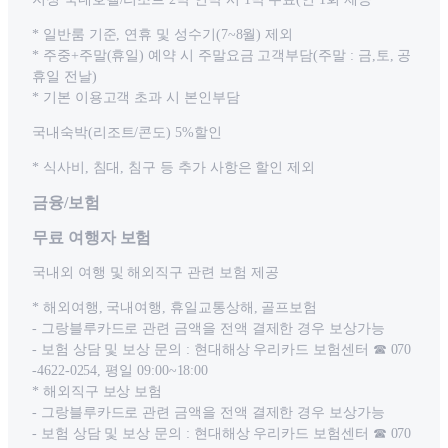
* 일반룸 기준, 연휴 및 성수기(7~8월) 제외
* 주중+주말(휴일) 예약 시 주말요금 고객부담(주말 : 금,토, 공
휴일 전날)
* 기본 이용고객 초과 시 본인부담
국내숙박(리조트/콘도) 5%할인
* 식사비, 침대, 침구 등 추가 사항은 할인 제외
금융/보험
무료 여행자 보험
국내외 여행 및 해외직구 관련 보험 제공
* 해외여행, 국내여행, 휴일교통상해, 골프보험
- 그랑블루카드로 관련 금액을 전액 결제한 경우 보상가능
- 보험 상담 및 보상 문의 : 현대해상 우리카드 보험센터 ☎ 070
-4622-0254, 평일 09:00~18:00
* 해외직구 보상 보험
- 그랑블루카드로 관련 금액을 전액 결제한 경우 보상가능
- 보험 상담 및 보상 문의 : 현대해상 우리카드 보험센터 ☎ 070