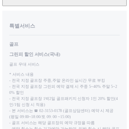
특별서비스
골프
그린피 할인 서비스(국내)
골프 우대 서비스
* 서비스 내용
- 전국 지정 골프장 주중,주말 온라인 실시간 무료 부킹
- 전국 지정 골프장 그린피 예약 결제 시 주중 5~40% 주말 5~2
0% 할인
- 전국 지정 골프장 1박2일 골프패키지 신청자 1인 20% 할인(4
인/1팀 신청 시 적용)
- 본 서비스는 ☎ 02-3153-0178 (골프상담센터) 예약 시 제공
(평일 09:00~18:00/토 09: 00 ~15:00)
- 골프 서비스는 해당 골프장의 예약 규정을 따름
- 예약 취소는 취소 기간에만 가능하며, 임박 취소 시 해당 골프