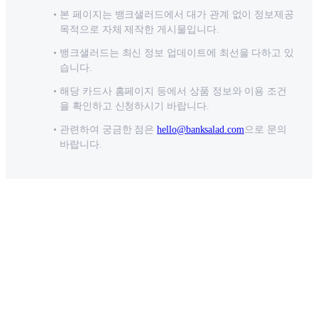
본 페이지는 뱅크샐러드에서 대가 관계 없이 정보제공
목적으로 자체 제작한 게시물입니다.
뱅크샐러드는 최신 정보 업데이트에 최선을 다하고 있
습니다.
해당 카드사 홈페이지 등에서 상품 정보와 이용 조건
을 확인하고 신청하시기 바랍니다.
관련하여 궁금한 점은
hello@banksalad.com
으로 문의
바랍니다.