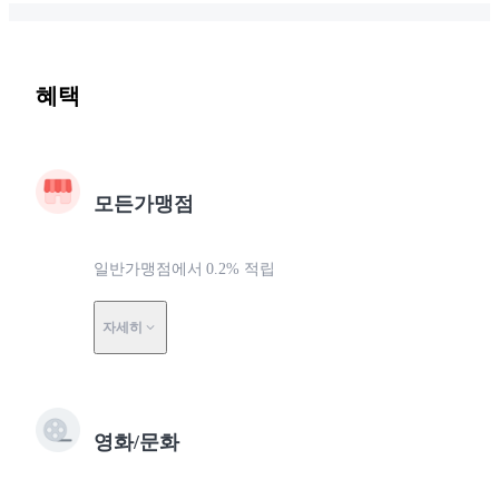
혜택
모든가맹점
일반가맹점에서 0.2% 적립
자세히
영화/문화