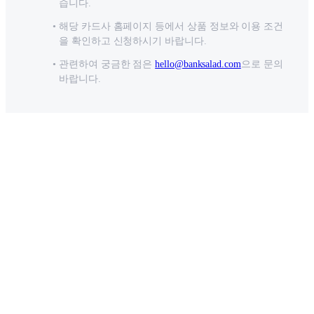
습니다.
해당 카드사 홈페이지 등에서 상품 정보와 이용 조건
을 확인하고 신청하시기 바랍니다.
관련하여 궁금한 점은
hello@banksalad.com
으로 문의
바랍니다.