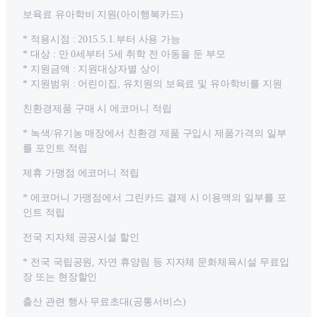
보육료 유아학비 지원(아이행복카드)
* 적용시점 : 2015.5.1.부터 사용 가능
* 대상 : 만 0세부터 5세 취학 전 아동을 둔 부모
* 지원금액 : 지원대상자별 상이
* 지원범위 : 어린이집, 유치원의 보육료 및 유아학비를 지원
친환경제품 구매 시 에코머니 적립
* 녹색/유기농 매장에서 친환경 제품 구입시 제품가격의 일부
를 포인트 적립
제휴 가맹점 에코머니 적립
* 에코머니 가맹점에서 그린카드 결제 시 이용액의 일부를 포
인트 적립
전국 지자체 공공시설 할인
* 전국 국립공원, 자연 휴양림 등 지자체 문화체육시설 무료입
장 또는 현장할인
출산 관련 행사 무료초대(공통서비스)