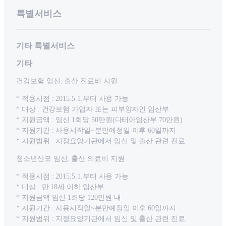
특별서비스
기타 특별서비스
기타
건강보험 임신, 출산 진료비 지원
* 적용시점 : 2015.5.1.부터 사용 가능
* 대상 : 건강보험 가입자 또는 피부양자인 임산부
* 지원금액 : 임신 1회당 50만원(다태아임산부 70만원)
* 지원기간 : 사용시작일~분만예정일 이후 60일까지
* 지원범위 : 지정요양기관에서 임신 및 출산 관련 진료
청소년산모 임신, 출산 의료비 지원
* 적용시점 : 2015.5.1.부터 사용 가능
* 대상 : 만 18세 이하 임산부
* 지원금액 임신 1회당 120만원 내
* 지원기간 : 사용시작일~분만예정일 이후 60일까지
* 지원범위 : 지정요양기관에서 임신 및 출산 관련 진료