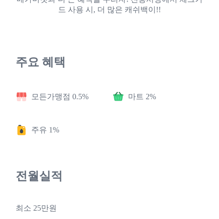
드 사용 시, 더 많은 캐쉬백이!!
주요 혜택
모든가맹점 0.5%
마트 2%
주유 1%
전월실적
최소 25만원