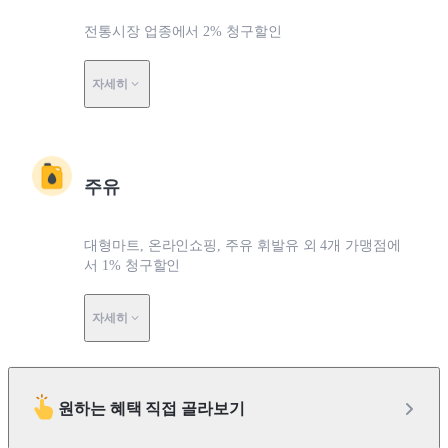
전통시장 업종에서 2% 청구할인
자세히
주유
대형마트, 온라인쇼핑, 주유 휘발유 외 4개 가맹점에
서 1% 청구할인
자세히
원하는 혜택 직접 골라보기