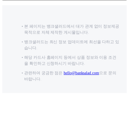
본 페이지는 뱅크샐러드에서 대가 관계 없이 정보제공
목적으로 자체 제작한 게시물입니다.
뱅크샐러드는 최신 정보 업데이트에 최선을 다하고 있
습니다.
해당 카드사 홈페이지 등에서 상품 정보와 이용 조건
을 확인하고 신청하시기 바랍니다.
관련하여 궁금한 점은
hello@banksalad.com
으로 문의
바랍니다.