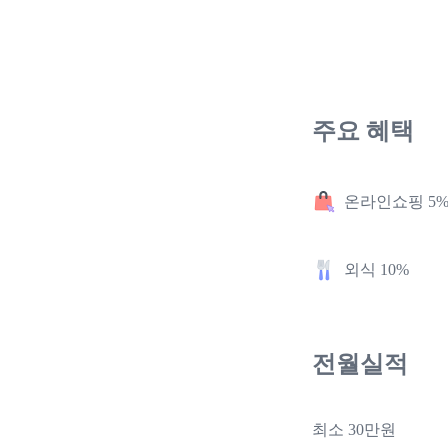
주요 혜택
온라인쇼핑 5
외식 10%
전월실적
최소 30만원