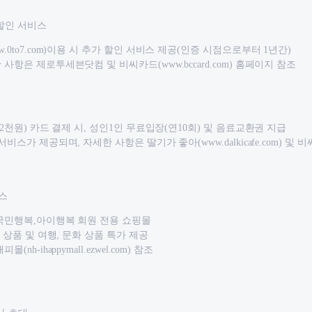
할인 서비스
.0to7.com)이용 시 추가 할인 서비스 제공(인증 시점으로부터 1년간)
사항은 제로투세븐닷컴 및 비씨카드(www.bccard.com) 홈페이지 참조
 2천원) 카드 결제 시, 성인1인 무료입장(연10회) 및 음료교환권 지급
비스가 제공되며, 자세한 사항은 딸기가 좋아(www.dalkicafe.com) 및 비씨카드
스
 국민행복,아이행복 회원 전용 쇼핑몰
련 상품 및 여행, 문화 상품 특가 제공
nh-ihappymall.ezwel.com) 참조