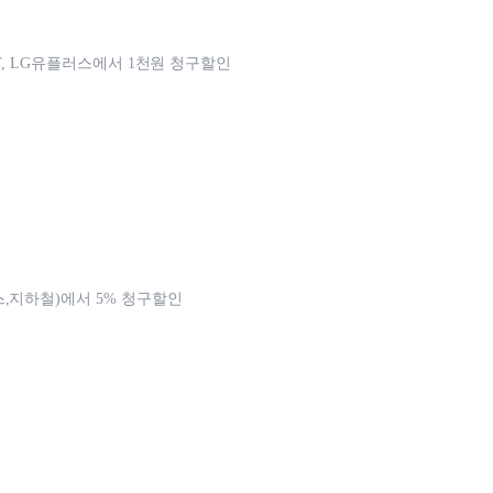
KT, LG유플러스에서 1천원 청구할인
,지하철)에서 5% 청구할인