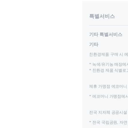
특별서비스
기타 특별서비스
기타
친환경제품 구매 시 
* 녹색/유기농 매장에
* 친환경 제품 식별로
제휴 가맹점 에코머니
* 에코머니 가맹점에
전국 지자체 공공시설
* 전국 국립공원, 자