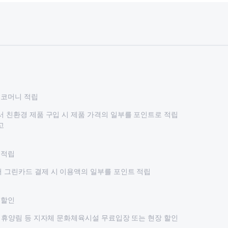
에코머니 적립
서 친환경 제품 구입 시 제품 가격의 일부를 포인트로 적립
고
 적립
서 그린카드 결제 시 이용액의 일부를 포인트 적립
 할인
연 휴양림 등 지자체 문화체육시설 무료입장 또는 현장 할인