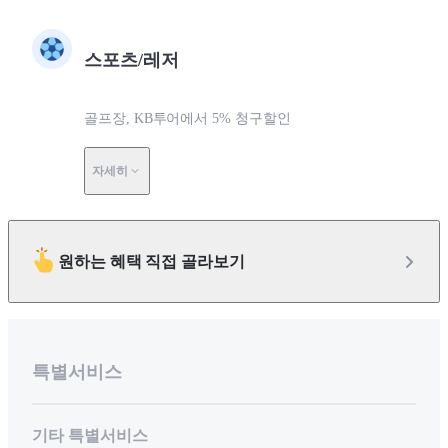
스포츠/레저
골프장, KB투어에서 5% 청구할인
자세히
원하는 혜택 직접 골라보기
특별서비스
기타 특별서비스