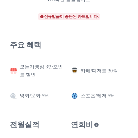
신규발급이 중단된 카드입니다.
주요 혜택
모든가맹점 3만포인
카페/디저트 30%
트 할인
영화/문화 5%
스포츠/레저 5%
전월실적
연회비