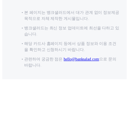
본 페이지는 뱅크샐러드에서 대가 관계 없이 정보제공
목적으로 자체 제작한 게시물입니다.
뱅크샐러드는 최신 정보 업데이트에 최선을 다하고 있
습니다.
해당 카드사 홈페이지 등에서 상품 정보와 이용 조건
을 확인하고 신청하시기 바랍니다.
관련하여 궁금한 점은
hello@banksalad.com
으로 문의
바랍니다.