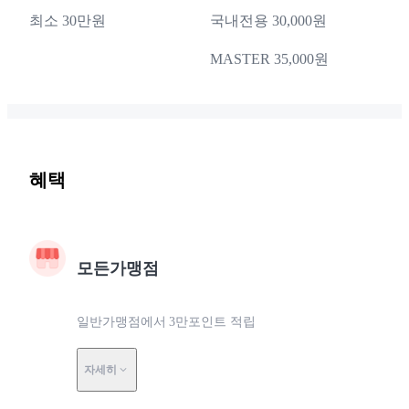
최소 30만원
국내전용 30,000원
MASTER 35,000원
혜택
모든가맹점
일반가맹점에서 3만포인트 적립
자세히