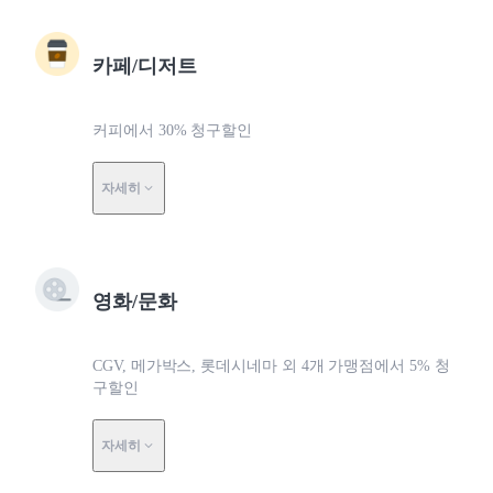
카페/디저트
커피에서 30% 청구할인
자세히
영화/문화
CGV, 메가박스, 롯데시네마 외 4개 가맹점에서 5% 청
구할인
자세히