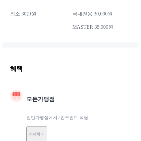
최소 30만원
국내전용 30,000원
MASTER 35,000원
혜택
모든가맹점
일반가맹점에서 3만포인트 적립
자세히