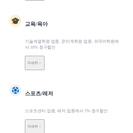
교육/육아
기술계열학원 업종, 문리계학원 업종, 외국어학원에
서 10% 청구할인
자세히
스포츠/레저
스포츠센터 업종, 레저 업종에서 5% 청구할인
자세히