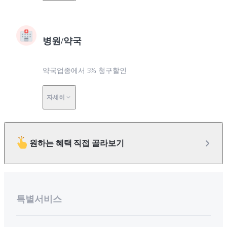
병원/약국
약국업종에서 5% 청구할인
자세히
원하는 혜택 직접 골라보기
특별서비스