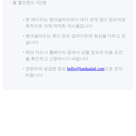
- 월 할인한도 1만원
본 페이지는 뱅크샐러드에서 대가 관계 없이 정보제공
목적으로 자체 제작한 게시물입니다.
뱅크샐러드는 최신 정보 업데이트에 최선을 다하고 있
습니다.
해당 카드사 홈페이지 등에서 상품 정보와 이용 조건
을 확인하고 신청하시기 바랍니다.
관련하여 궁금한 점은
hello@banksalad.com
으로 문의
바랍니다.