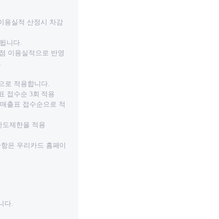
 이용실적 산정시 차감
산됩니다.
맹점 이용실적으로 반영
.
으로 적용합니다.
표 접수순 3회 적용
 매출표 접수순으로 적
/한도제한을 적용
 사항은 우리카드 홈페이
니다.