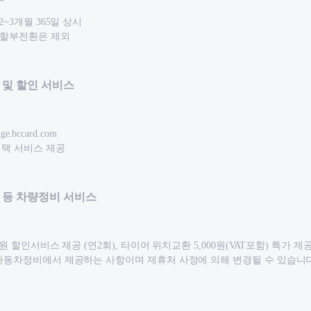
2~3개월 365일 상시
. 할부전환은 제외
 및 할인 서비스
ge.bccard.com
혜택 서비스 제공
 등 차량정비 서비스
0원 할인서비스 제공 (연2회), 타이어 위치교환 5,000원(VAT포함) 특가 제
 자동차정비에서 제공하는 사항이며 제휴처 사정에 의해 변경될 수 있습니