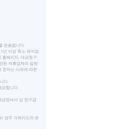
를 운용합니다.
1년 이상 축소·폐지없
에 홈페이지, 대금청구
관련된 제휴업체의 일방
에 준하는 사유에 따른
니다.
 제공합니다.
대금명세서 상 청구금
’의 경우 가족카드와 본