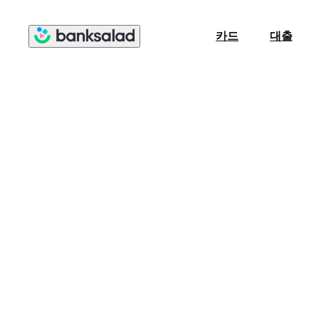
카드
대출