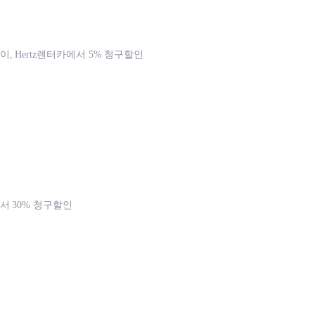
, Hertz렌터카에서 5% 청구할인
 30% 청구할인