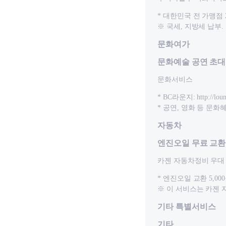
* 대한민국 전 가맹점 
※ 국세, 지방세 납부
문화여가
문화예술 공연 초대
문화서비스
* BC라운지: http://loun
* 공연, 영화 등 문화
자동차
엔진오일 무료 교환
카젠 자동차정비 우대
* 엔진오일 교환 5,00
※ 이 서비스는 카젠
기타 특별서비스
기타