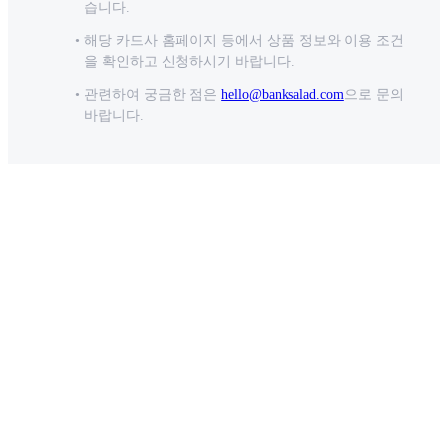
습니다.
해당 카드사 홈페이지 등에서 상품 정보와 이용 조건
을 확인하고 신청하시기 바랍니다.
관련하여 궁금한 점은
hello@banksalad.com
으로 문의
바랍니다.