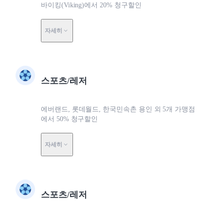
바이킹(Viking)에서 20% 청구할인
자세히
스포츠/레저
에버랜드, 롯데월드, 한국민속촌 용인 외 5개 가맹점
에서 50% 청구할인
자세히
스포츠/레저