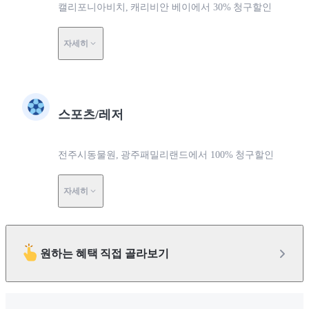
캘리포니아비치, 캐리비안 베이에서 30% 청구할인
자세히
스포츠/레저
전주시동물원, 광주패밀리랜드에서 100% 청구할인
자세히
원하는 혜택 직접 골라보기