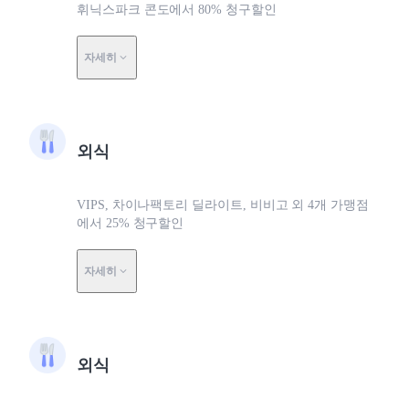
휘닉스파크 콘도에서 80% 청구할인
자세히
외식
VIPS, 차이나팩토리 딜라이트, 비비고 외 4개 가맹점
에서 25% 청구할인
자세히
외식