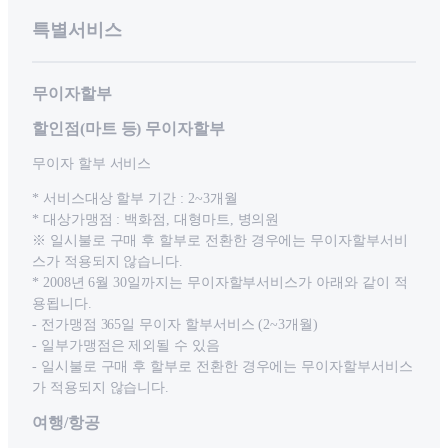
특별서비스
무이자할부
할인점(마트 등) 무이자할부
무이자 할부 서비스
* 서비스대상 할부 기간 : 2~3개월
* 대상가맹점 : 백화점, 대형마트, 병의원
※ 일시불로 구매 후 할부로 전환한 경우에는 무이자할부서비
스가 적용되지 않습니다.
* 2008년 6월 30일까지는 무이자할부서비스가 아래와 같이 적
용됩니다.
- 전가맹점 365일 무이자 할부서비스 (2~3개월)
- 일부가맹점은 제외될 수 있음
- 일시불로 구매 후 할부로 전환한 경우에는 무이자할부서비스
가 적용되지 않습니다.
여행/항공