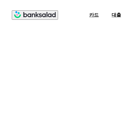
카드
대출