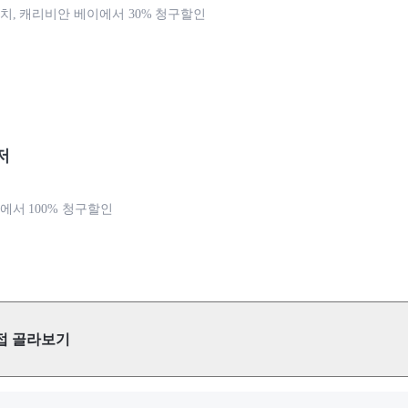
, 캐리비안 베이에서 30% 청구할인
저
서 100% 청구할인
접 골라보기