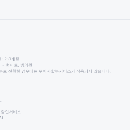
: 2~3개월
, 대형마트, 병의원
 할부로 전환한 경우에는 무이자할부서비스가 적용되지 않습니다.
스
% 할인서비스
51