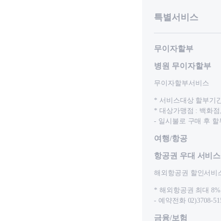
특별서비스
무이자할부
병원 무이자할부
무이자할부서비스
* 서비스대상 할부기간 
* 대상가맹점 : 백화점
- 일시불로 구매 후
여행/항공
항공권 우대 서비스
해외항공권 할인서비
* 해외항공권 최대 8
- 예약전화 02)3708-51
금융/보험