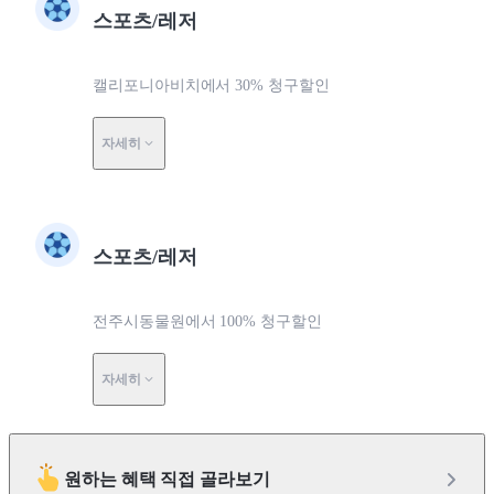
스포츠/레저
캘리포니아비치에서 30% 청구할인
자세히
스포츠/레저
전주시동물원에서 100% 청구할인
자세히
원하는 혜택 직접 골라보기