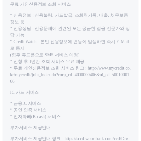
무료 개인신용정보 조회 서비스
* 신용정보 : 신용불량, 카드발급, 조회처기록, 대출, 채무보증
정보 등
* 신용상담 : 신용문제에 관련된 모든 궁금한 점을 전문가와 상
담 가능
* Credit Watch : 본인 신용정보에 변동이 발생하면 즉시 E-Mail
로 통지
(향후 휴드폰으로 SMS 서비스 예정)
* 신청 후 1년간 조회 서비스 무료 제공
* 무료 개인신용정보 조회 서비스 링크 : http://www.mycredit.co.
kr/mycredit/join_index.do?corp_cd=4000000406&ui_cd=50010001
66
IC 카드 서비스
* 금융IC 서비스
* 공인 인증 서비스
* 전자화페(K-cash) 서비스
부가서비스 제공안내
부가서비스 제공안내 링크 : https://sccd.wooribank.com/ccd/Drea