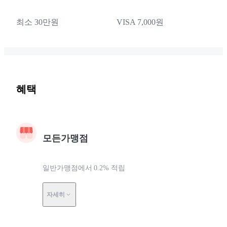
최소 30만원
VISA 7,000원
혜택
모든가맹점
일반가맹점에서 0.2% 적립
자세히