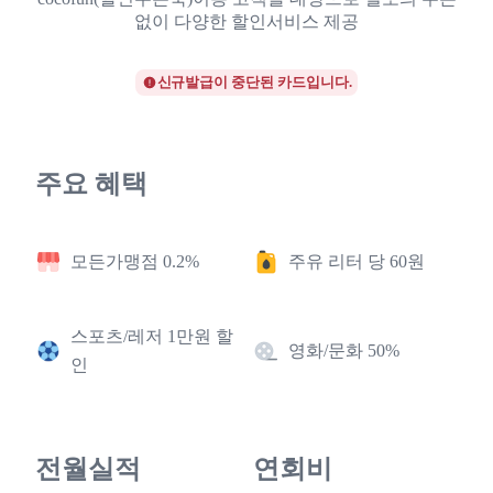
없이 다양한 할인서비스 제공
신규발급이 중단된 카드입니다.
주요 혜택
모든가맹점 0.2%
주유 리터 당 60원
스포츠/레저 1만원 할
영화/문화 50%
인
전월실적
연회비