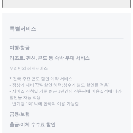
특별서비스
여행/항공
리조트, 펜션, 콘도 등 숙박 우대 서비스
우리만의 레저서비스
* 전국 주요 콘도 할인 예약 서비스
- 정상가 대비 72% 할인 혜택(성수기 별도 할인율 적용)
- 서비스 신청일 기준 최근 1년간의 신용판매 이용실적에 따라
할인율 차등 적용
- 반기당 1회1박에 한하여 이용 가능함.
금융/보험
출금/이체 수수료 할인