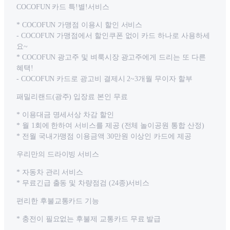
COCOFUN 카드 특!별!서비스
* COCOFUN 가맹점 이용시 할인 서비스
- COCOFUN 가맹점에서 할인쿠폰 없이 카드 하나로 사용하세
요~
* COCOFUN 광고주 및 벼룩시장 광고주에게 드리는 또 다른
혜택!
- COCOFUN 카드로 광고비 결제시 2~3개월 무이자 할부
패밀리랜드(광주) 입장료 본인 무료
* 이용대금 명세서상 차감 할인
* 월 1회에 한하여 서비스를 제공 (전체 놀이공원 통합 산정)
* 전월 국내가맹점 이용금액 30만원 이상인 카드에 제공
우리만의 드라이빙 서비스
* 자동차 관리 서비스
* 무료긴급 출동 및 차량점검 (24종)서비스
편리한 후불교통카드 기능
* 충전이 필요없는 후불제 교통카드 무료 발급