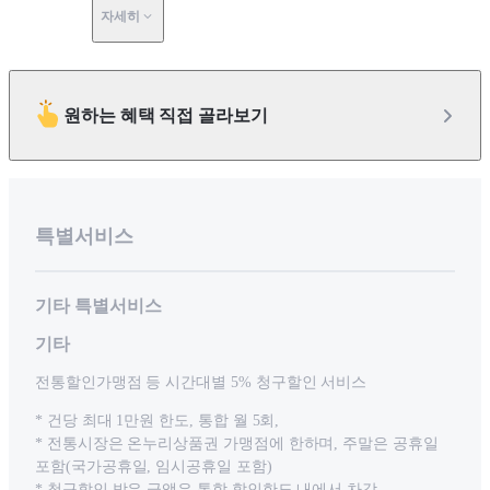
자세히
원하는 혜택 직접 골라보기
특별서비스
기타 특별서비스
기타
전통할인가맹점 등 시간대별 5% 청구할인 서비스
* 건당 최대 1만원 한도, 통합 월 5회,
* 전통시장은 온누리상품권 가맹점에 한하며, 주말은 공휴일
포함(국가공휴일, 임시공휴일 포함)
* 청구할인 받은 금액은 통합 할인한도 내에서 차감