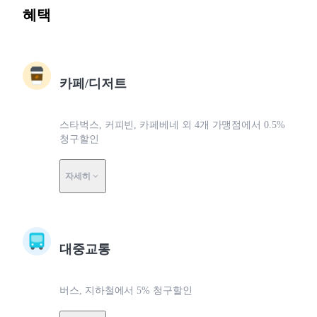
혜택
카페/디저트
스타벅스, 커피빈, 카페베네 외 4개 가맹점에서 0.5%
청구할인
자세히
대중교통
버스, 지하철에서 5% 청구할인