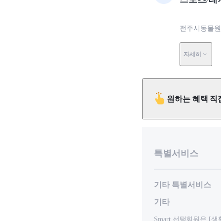
전주시동물원에
자세히
원하는 혜택 직
특별서비스
기타 특별서비스
기타
Smart 선택회원은 [