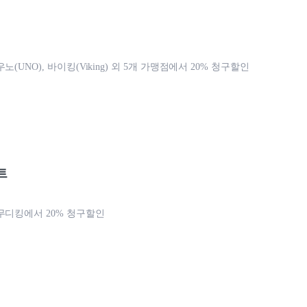
노(UNO), 바이킹(Viking) 외 5개 가맹점에서 20% 청구할인
트
무디킹에서 20% 청구할인