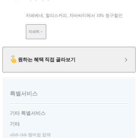
카페베네, 할리스커피, 자바씨티에서 10% 청구할인
자세히
원하는 혜택 직접 골라보기
특별서비스
기타 특별서비스
기타
olleh club 멤버쉽 탑재