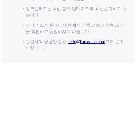
뱅크샐러드는 최신 정보 업데이트에 최선을 다하고 있
습니다.
해당 카드사 홈페이지 등에서 상품 정보와 이용 조건
을 확인하고 신청하시기 바랍니다.
관련하여 궁금한 점은
hello@banksalad.com
으로 문의
바랍니다.