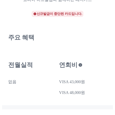
신규발급이 중단된 카드입니다.
주요 혜택
전월실적
연회비
없음
VISA 43,000원
VISA 48,000원