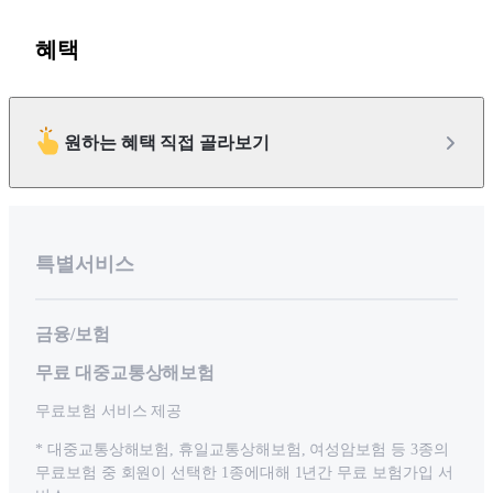
혜택
원하는 혜택 직접 골라보기
특별서비스
금융/보험
무료 대중교통상해보험
무료보험 서비스 제공
* 대중교통상해보험, 휴일교통상해보험, 여성암보험 등 3종의
무료보험 중 회원이 선택한 1종에대해 1년간 무료 보험가입 서