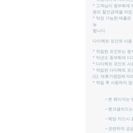
* 고객님이 동부화재 S
원의 할인금액을 약정
* 약정 가능한 매출은
능
합니다.
다이렉트 포인트 사용
* 적립된 포인트는 동
* 익년도 동부화재 다
* 다이렉트 포인트 사용
* 적립된 다이렉트 포
(단, 제휴가맹점에 따
* 적립 후 사용하지 
본 페이지는 
뱅크샐러드는 
해당 카드사 
관련하여 궁