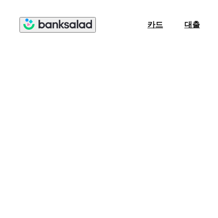
카드
대출