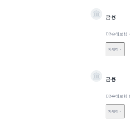
금융
DB손해보험 
자세히
금융
DB손해보험 
자세히