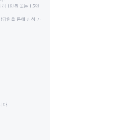
라 1만원 또는 1.5만
상담원을 통해 신청 가
니다.