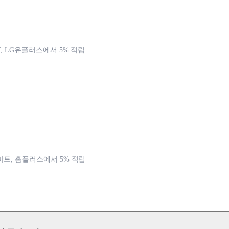
T, LG유플러스에서 5% 적립
마트, 홈플러스에서 5% 적립