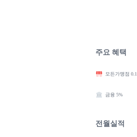
주요 혜택
모든가맹점 0.
금융 5%
전월실적