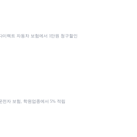
다이렉트 자동차 보험에서 1만원 청구할인
운전자 보험, 학원업종에서 5% 적립