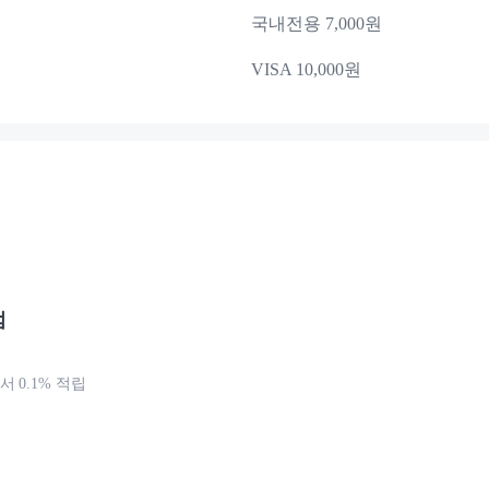
국내전용 7,000원
VISA 10,000원
점
 0.1% 적립