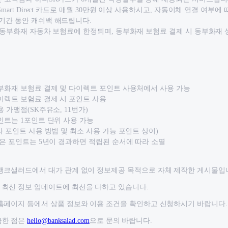
mart Direct 카드로 매월 30만원 이상 사용하시고, 자동이체 연결 여부에 따
기간 동안 캐쉬백 해드립니다.
 동부화재 자동차 보험료에 한정되며, 동부화재 보험료 결제 시 동부화재 
부화재 보험료 결제 및 다이렉트 포인트 사용처에서 사용 가능
이렉트 보험료 결제 시 포인트 사용
 가맹점(SK주유소, 11번가)
인트는 1포인트 단위 사용 가능
라 포인트 사용 방법 및 최소 사용 가능 포인트 상이)
않은 포인트는 5년이 경과하면 적립된 순서에 따라 소멸
뱅크샐러드에서 대가 관계 없이 정보제공 목적으로 자체 제작한 게시물입
최신 정보 업데이트에 최선을 다하고 있습니다.
홈페이지 등에서 상품 정보와 이용 조건을 확인하고 신청하시기 바랍니다.
금한 점은
hello@banksalad.com
으로 문의 바랍니다.