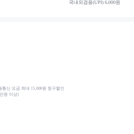
국내외겸용(UPI) 6,000원
통신 요금 최대 15,000원 청구할인
0만원 이상)