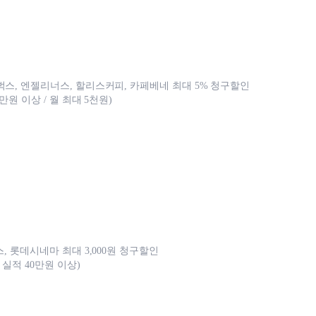
벅스, 엔젤리너스, 할리스커피, 카페베네 최대 5% 청구할인
0만원 이상 / 월 최대 5천원)
스, 롯데시네마 최대 3,000원 청구할인
월 실적 40만원 이상)