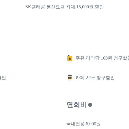
SK텔레콤 통신요금 최대 15,000원 할인
주유 리터당 100원 청구할
할인
카페 2.5% 청구할인
연회비
국내전용 6,000원