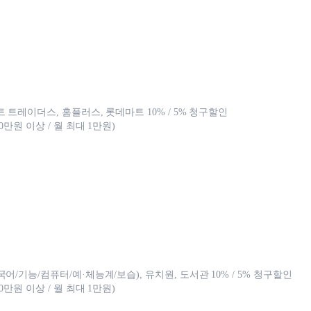
 트레이더스, 홈플러스, 롯데마트 10% / 5% 청구할인
0만원 이상 / 월 최대 1만원)
어/기능/컴퓨터/예·체능계/보습), 유치원, 도서관 10% / 5% 청구할인
0만원 이상 / 월 최대 1만원)