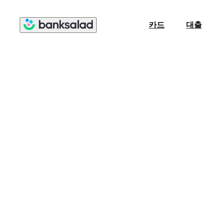
카드
대출