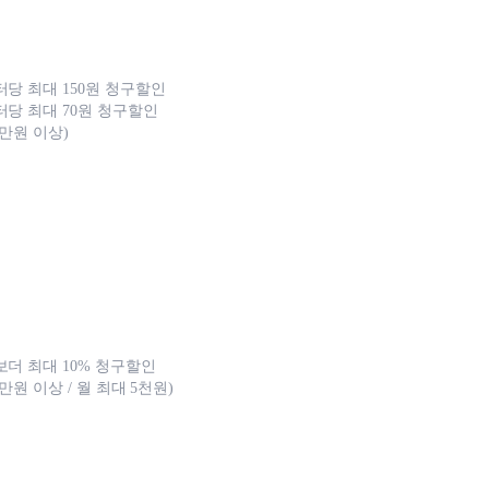
터당 최대 150원 청구할인
터당 최대 70원 청구할인
0만원 이상)
보더 최대 10% 청구할인
0만원 이상 / 월 최대 5천원)