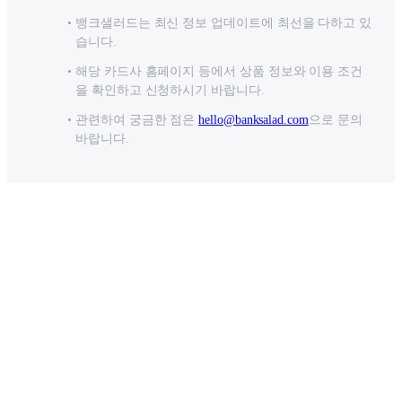
뱅크샐러드는 최신 정보 업데이트에 최선을 다하고 있
습니다.
해당 카드사 홈페이지 등에서 상품 정보와 이용 조건
을 확인하고 신청하시기 바랍니다.
관련하여 궁금한 점은
hello@banksalad.com
으로 문의
바랍니다.