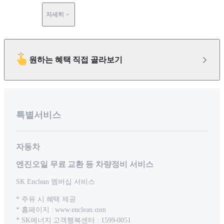
자세히
원하는 혜택 직접 골라보기
특별서비스
자동차
엔진오일 무료 교환 등 차량정비 서비스
SK Enclean 멤버십 서비스
* 주유 시 혜택 제공
* 홈페이지 : www.enclean.com
* SK에너지 고객행복센터 : 1599-0051