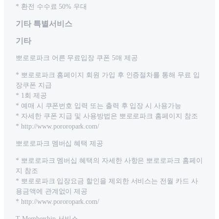
* 환전 수수료 50% 우대
기타 특별서비스
기타
뽀로로파크 어른 무료입장 쿠폰 5매 제공
* 뽀로로파크 홈페이지 회원 가입 후 인증절차를 통해 무료 입
장쿠폰 지급
* 1회 제공
* 예매 시 쿠폰번호 입력 또는 출력 후 입장 시 사용가능
* 자세한 쿠폰 지급 및 사용방법은 뽀로로파크 홈페이지 참조
* http://www.pororopark.com/
뽀로로파크 멤버십 혜택 제공
* 뽀로로파크 멤버십 혜택의 자세한 사항은 뽀로로파크 홈페이
지 참조
* 뽀로로파크 입장요금 할인을 제외한 서비스는 전월 카드 사
용금액에 관계없이 제공
* http://www.pororopark.com/
T Membership 서비스