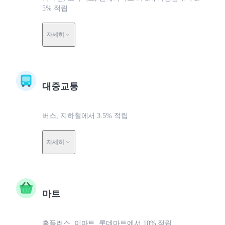
5% 적립
자세히
대중교통
버스, 지하철에서 3.5% 적립
자세히
마트
홈플러스, 이마트, 롯데마트에서 10% 적립