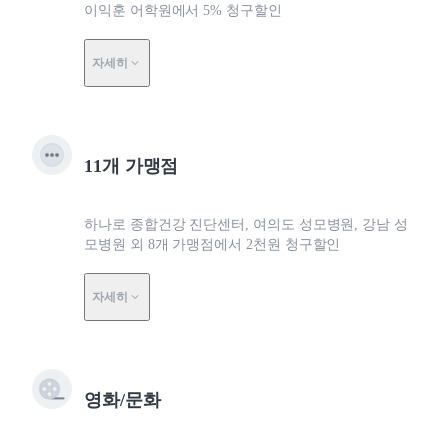
이익훈 어학원에서 5% 청구할인
자세히
11개 가맹점
하나로 종합건강 진단센터, 여의도 성모병원, 강남 성
모병원 외 8개 가맹점에서 2천원 청구할인
자세히
영화/문화