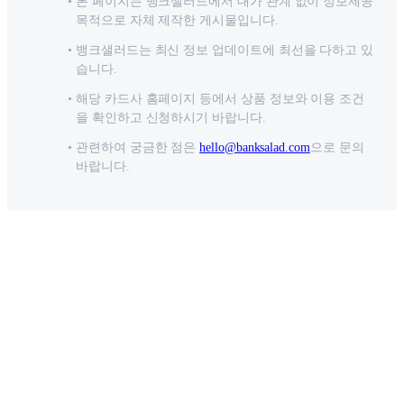
본 페이지는 뱅크샐러드에서 대가 관계 없이 정보제공
목적으로 자체 제작한 게시물입니다.
뱅크샐러드는 최신 정보 업데이트에 최선을 다하고 있
습니다.
해당 카드사 홈페이지 등에서 상품 정보와 이용 조건
을 확인하고 신청하시기 바랍니다.
관련하여 궁금한 점은
hello@banksalad.com
으로 문의
바랍니다.