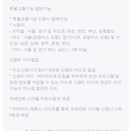
후불교통기능 탑재가능
* 후불교통기능 신청시 탑재가능
* 사용처
- 지하철 : 서울, 경기 및 수도권, 대전, 천안, 부산, 공항철도
- 버스 : 서울(공항버스 포함), 경기(시외, 공항버스 포함) 및 수
도권, 대전, 김해, 원주, 춘천, 부산
- 기타 : 서울 및 경기 택시, 남산 1, 3호 터널
신용IC 카드발급
* 카드신청시 IC칩이 내장된 신용IC 카드로 발급
* 신용IC 카드 : M/S카드에 IC칩을 부착하여 보안 프로그램 및
많은 정보를 저장할 수 있는 카드로 신용IC 카드와 현금IC 카드
기능이 하나로 합쳐진 카드
국제전화 스마텔 무료이용권 제공
* 비바카드 제휴사 사이트를 통해 국제전화 스마텔 신청시 5,00
0원권 제공