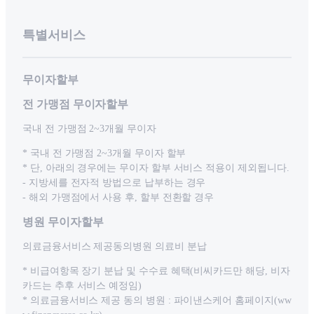
특별서비스
무이자할부
전 가맹점 무이자할부
국내 전 가맹점 2~3개월 무이자
* 국내 전 가맹점 2~3개월 무이자 할부
* 단, 아래의 경우에는 무이자 할부 서비스 적용이 제외됩니다.
- 지방세를 전자적 방법으로 납부하는 경우
- 해외 가맹점에서 사용 후, 할부 전환할 경우
병원 무이자할부
의료금융서비스 제공동의병원 의료비 분납
* 비급여항목 장기 분납 및 수수료 혜택(비씨카드만 해당, 비자
카드는 추후 서비스 예정임)
* 의료금융서비스 제공 동의 병원 : 파이낸스케어 홈페이지(ww