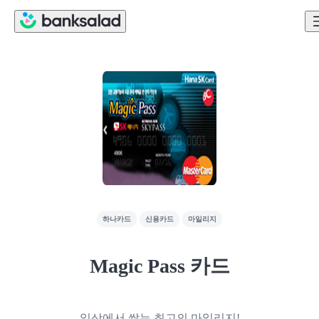
하나카드
신용카드
마일리지
Magic Pass 카드
일상에서 쌓는 최고의 마일리지!