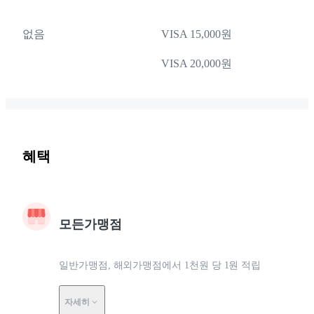
없음
VISA 15,000원
VISA 20,000원
혜택
모든가맹점
일반가맹점, 해외가맹점에서 1천원 당 1원 적립
자세히