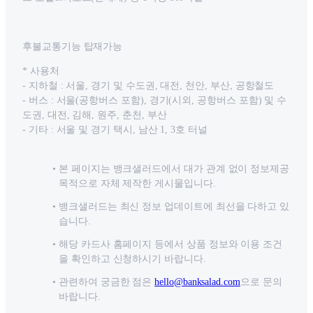
후불교통기능 탑재가능
* 사용처
- 지하철 : 서울, 경기 및 수도권, 대전, 천안, 부산, 공항철도
- 버스 : 서울(공항버스 포함), 경기(시외, 공항버스 포함) 및 수
도권, 대전, 김해, 원주, 춘천, 부산
- 기타 : 서울 및 경기 택시, 남산 1, 3호 터널
본 페이지는 뱅크샐러드에서 대가 관계 없이 정보제공
목적으로 자체 제작한 게시물입니다.
뱅크샐러드는 최신 정보 업데이트에 최선을 다하고 있
습니다.
해당 카드사 홈페이지 등에서 상품 정보와 이용 조건
을 확인하고 신청하시기 바랍니다.
관련하여 궁금한 점은
hello@banksalad.com
으로 문의
바랍니다.