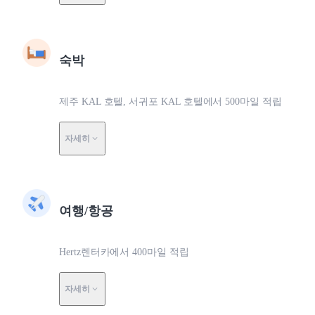
숙박
제주 KAL 호텔, 서귀포 KAL 호텔에서 500마일 적립
자세히
여행/항공
Hertz렌터카에서 400마일 적립
자세히