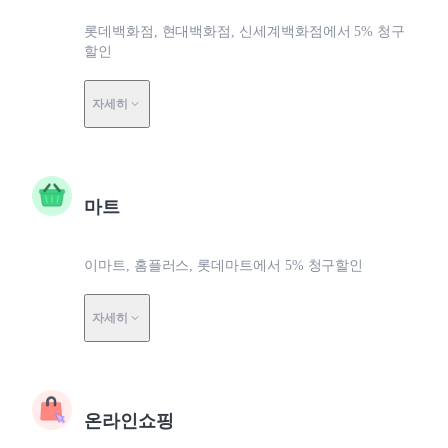
롯데백화점, 현대백화점, 신세계백화점에서 5% 청구
할인
자세히
마트
이마트, 홈플러스, 롯데마트에서 5% 청구할인
자세히
온라인쇼핑