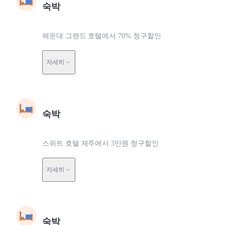
숙박
해운대 그랜드 호텔에서 70% 청구할인
자세히
숙박
스위트 호텔 제주에서 3만원 청구할인
자세히
숙박