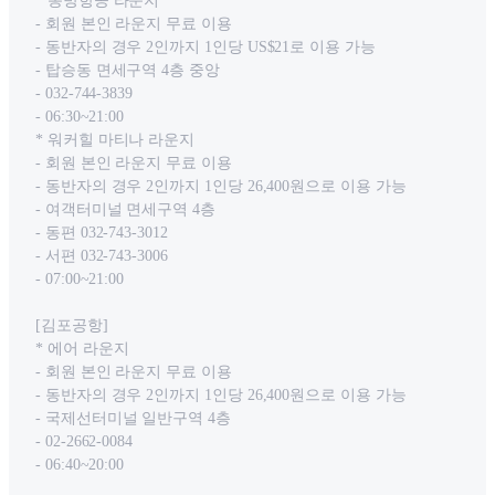
* 동방항공 라운지
- 회원 본인 라운지 무료 이용
- 동반자의 경우 2인까지 1인당 US$21로 이용 가능
- 탑승동 면세구역 4층 중앙
- 032-744-3839
- 06:30~21:00
* 워커힐 마티나 라운지
- 회원 본인 라운지 무료 이용
- 동반자의 경우 2인까지 1인당 26,400원으로 이용 가능
- 여객터미널 면세구역 4층
- 동편 032-743-3012
- 서편 032-743-3006
- 07:00~21:00
[김포공항]
* 에어 라운지
- 회원 본인 라운지 무료 이용
- 동반자의 경우 2인까지 1인당 26,400원으로 이용 가능
- 국제선터미널 일반구역 4층
- 02-2662-0084
- 06:40~20:00