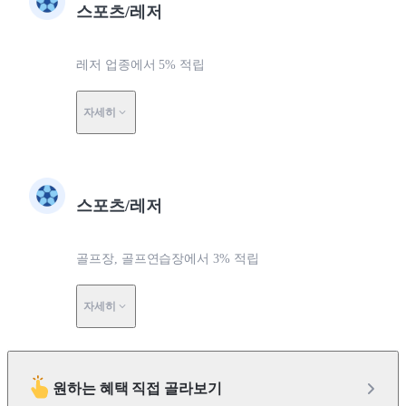
스포츠/레저
레저 업종에서 5% 적립
자세히
스포츠/레저
골프장, 골프연습장에서 3% 적립
자세히
원하는 혜택 직접 골라보기