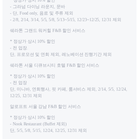
* 정상가 상시 10% 할인
- 그라넘 다이닝 라운지, 문바
- 단, Food only, 음료 및 주류 제외
- 2/8, 2/14, 3/14, 5/5, 5/8, 5/13~5/15, 12/23~12/25, 12/31 제외
쉐라톤 그랜드 워커힐 F&B 할인 서비스
* 정상가 상시 10% 할인
- 전 업장.
단, 프로모션 및 연회 제외, 레노베이션 진행기간 제외
쉐라톤 서울 디큐브시티 호텔 F&B 할인 서비스
* 정상가 상시 10% 할인
- 전 업장
단, 미니바, 연회행사, 핏 카페, 룸서비스 제외, 2/14, 5/5, 12/24,
12/25, 12/31 제외
알로프트 서울 강남 F&B 할인 서비스
* 정상가 상시 10% 할인
- Nook Restaurant (Buffet 제외)
단, 5/5, 5/8, 5/15, 12/24, 12/25, 12/31 제외