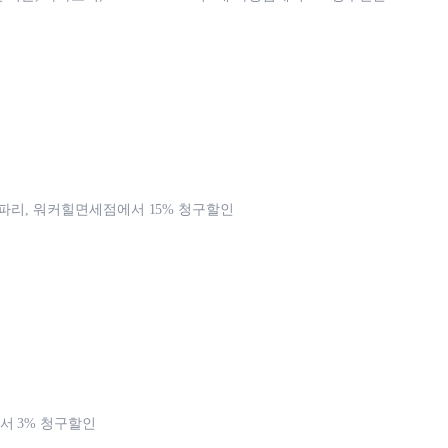
 파리, 워커힐면세점에서 15% 청구할인
 3% 청구할인