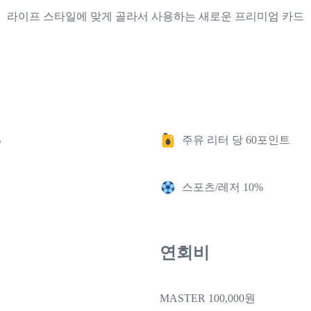
라이프 스타일에 맞게 골라서 사용하는 새로운 프리미엄 카드
%
주유 리터 당 60포인트
스포츠/레저 10%
연회비
MASTER 100,000원