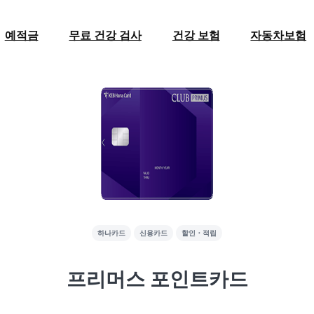
예적금
무료 건강 검사
건강 보험
자동차보험
하나카드
신용카드
할인・적립
프리머스 포인트카드