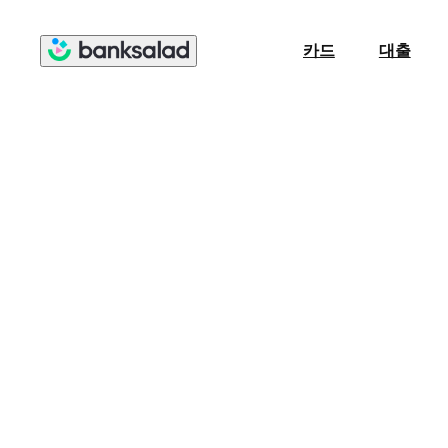
카드
대출