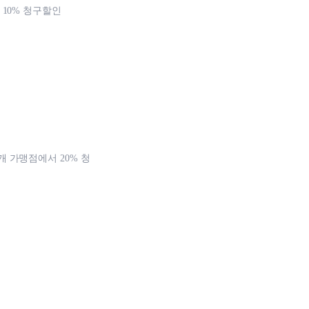
 10% 청구할인
 가맹점에서 20% 청