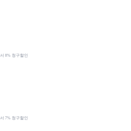
 8% 청구할인
 7% 청구할인