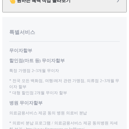
원하는 혜택 직접 골라보기
특별서비스
무이자할부
할인점(마트 등) 무이자할부
특정 가맹점 2~3개월 무이자
* 전국 모든 백화점, 여행/레저 관련 가맹점, 의류점 2~3개월 무
이자 할부
* 대형 할인점 2개월 무이자 할부
병원 무이자할부
의료금융서비스 제공 동의 병원 의료비 분납
* 의료비 분납 프로그램 / 의료금융서비스 제공 동의병원 자세