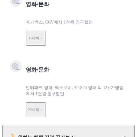
영화/문화
메가박스, CGV에서 1천원 청구할인
자세히
영화/문화
인터파크 영화, 맥스무비, YES24 영화 외 1개 가맹점
에서 1천원 청구할인
자세히