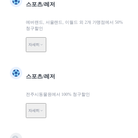
스포츠/레저
에버랜드, 서울랜드, 이월드 외 2개 가맹점에서 50%
청구할인
자세히
스포츠/레저
전주시동물원에서 100% 청구할인
자세히