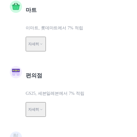
마트
이마트, 롯데마트에서 7% 적립
자세히
편의점
GS25, 세븐일레븐에서 7% 적립
자세히