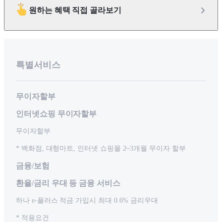
원하는 혜택 직접 골라보기
특별서비스
무이자할부
인터넷쇼핑 무이자할부
무이자할부
* 백화점, 대형마트, 인터넷 쇼핑몰 2~3개월 무이자 할부
금융/보험
환율/금리 우대 등 금융 서비스
하나 e-플러스 적금 가입시 최대 0.6% 금리우대
* 적용요건