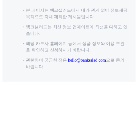
본 페이지는 뱅크샐러드에서 대가 관계 없이 정보제공
목적으로 자체 제작한 게시물입니다.
뱅크샐러드는 최신 정보 업데이트에 최선을 다하고 있
습니다.
해당 카드사 홈페이지 등에서 상품 정보와 이용 조건
을 확인하고 신청하시기 바랍니다.
관련하여 궁금한 점은
hello@banksalad.com
으로 문의
바랍니다.