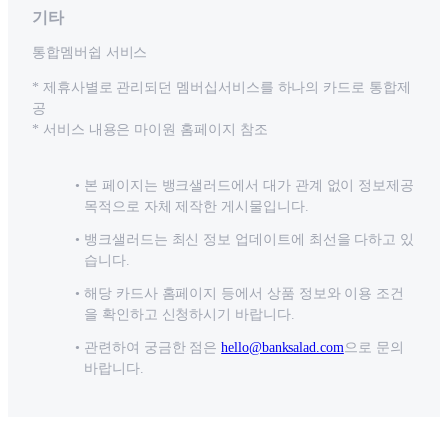
기타
통합멤버쉽 서비스
* 제휴사별로 관리되던 멤버십서비스를 하나의 카드로 통합제
공
* 서비스 내용은 마이원 홈페이지 참조
본 페이지는 뱅크샐러드에서 대가 관계 없이 정보제공
목적으로 자체 제작한 게시물입니다.
뱅크샐러드는 최신 정보 업데이트에 최선을 다하고 있
습니다.
해당 카드사 홈페이지 등에서 상품 정보와 이용 조건
을 확인하고 신청하시기 바랍니다.
관련하여 궁금한 점은
hello@banksalad.com
으로 문의
바랍니다.