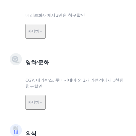
메리츠화재에서 2만원 청구할인
자세히
영화/문화
CGV, 메가박스, 롯데시네마 외 2개 가맹점에서 1천원
청구할인
자세히
외식