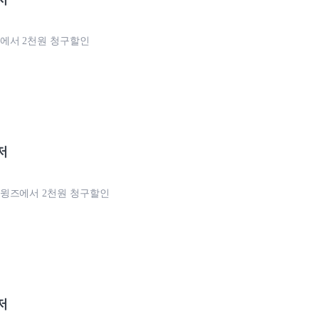
에서 2천원 청구할인
저
윙즈에서 2천원 청구할인
저