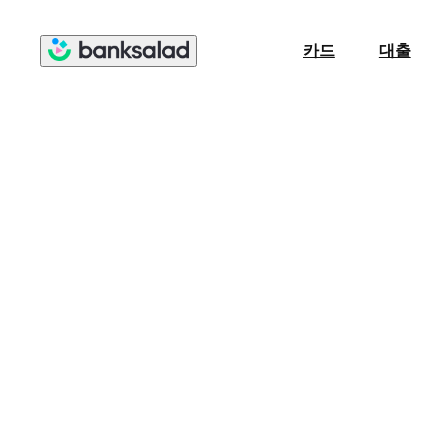
카드
대출