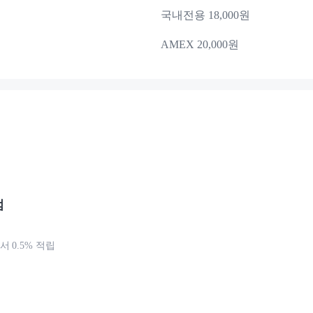
국내전용 18,000원
AMEX 20,000원
점
 0.5% 적립