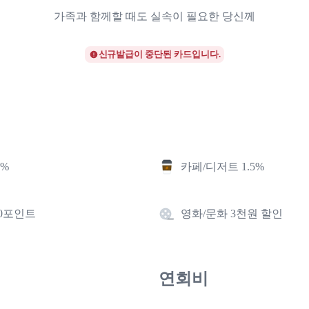
가족과 함께할 때도 실속이 필요한 당신께
신규발급이 중단된 카드입니다.
5%
카페/디저트 1.5%
40포인트
영화/문화 3천원 할인
연회비