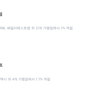
점
뷔페, 패밀리레스토랑 외 12개 가맹점에서 1% 적립
트
 택시 외 4개 가맹점에서 1.5% 적립