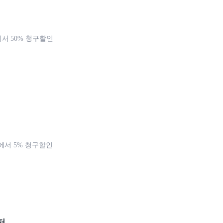
서 50% 청구할인
에서 5% 청구할인
저