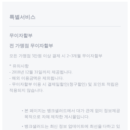
특별서비스
무이자할부
전 가맹점 무이자할부
모든 가맹점 5만원 이상 결제 시 2~3개월 무이자할부
* 유의사항
- 2018년 12월 31일까지 제공됩니다.
- 해외 이용금액은 제외됩니다.
- 무이자할부 이용 시 결제일할인(청구할인) 및 포인트 적립은
적용되지 않습니다.
본 페이지는 뱅크샐러드에서 대가 관계 없이 정보제공
목적으로 자체 제작한 게시물입니다.
뱅크샐러드는 최신 정보 업데이트에 최선을 다하고 있