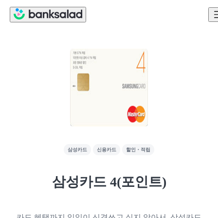
삼성카드
신용카드
할인・적립
삼성카드 4(포인트)
카드 혜택까지 일일이 신경쓰고 싶지 않아서, 삼성카드