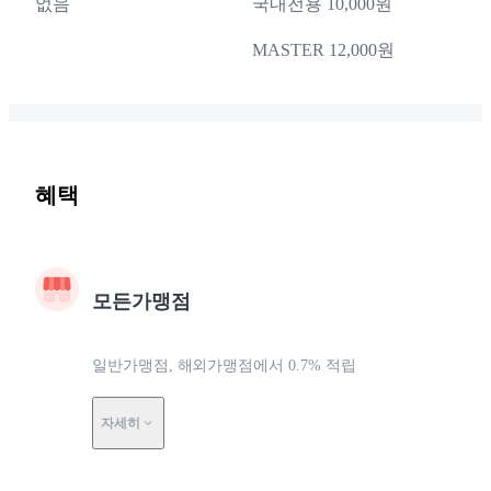
없음
국내전용 10,000원
MASTER 12,000원
혜택
모든가맹점
일반가맹점, 해외가맹점에서 0.7% 적립
자세히