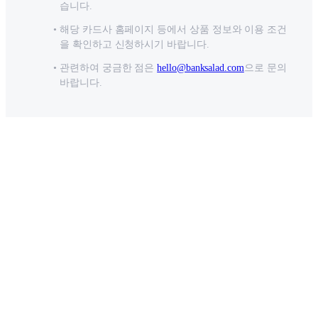
습니다.
해당 카드사 홈페이지 등에서 상품 정보와 이용 조건
을 확인하고 신청하시기 바랍니다.
관련하여 궁금한 점은
hello@banksalad.com
으로 문의
바랍니다.