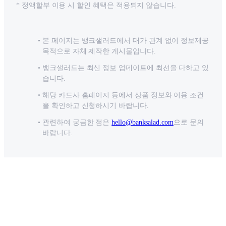
* 정액할부 이용 시 할인 혜택은 적용되지 않습니다.
본 페이지는 뱅크샐러드에서 대가 관계 없이 정보제공
목적으로 자체 제작한 게시물입니다.
뱅크샐러드는 최신 정보 업데이트에 최선을 다하고 있
습니다.
해당 카드사 홈페이지 등에서 상품 정보와 이용 조건
을 확인하고 신청하시기 바랍니다.
관련하여 궁금한 점은
hello@banksalad.com
으로 문의
바랍니다.