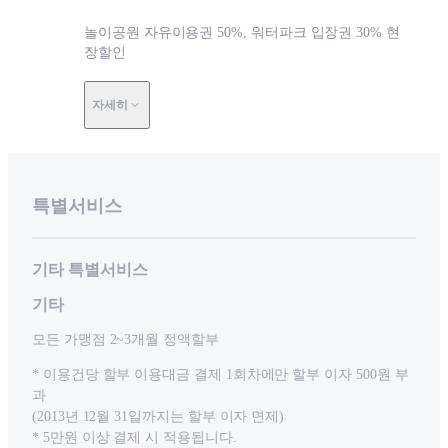
놀이공원 자유이용권 50%, 워터파크 입장권 30% 현
장할인
자세히
특별서비스
기타 특별서비스
기타
모든 가맹점 2~3개월 정액할부
* 이용건당 할부 이용대금 결제 1회차에만 할부 이자 500원 부
과
(2013년 12월 31일까지는 할부 이자 면제)
* 5만원 이상 결제 시 적용됩니다.