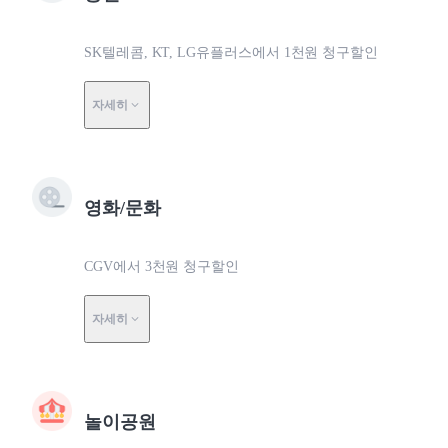
SK텔레콤, KT, LG유플러스에서 1천원 청구할인
자세히
영화/문화
CGV에서 3천원 청구할인
자세히
놀이공원