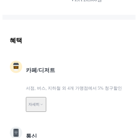
혜택
카페/디저트
서점, 버스, 지하철 외 4개 가맹점에서 5% 청구할인
자세히
통신