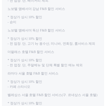
- 전 업장. 단, 베이커리 제외.
노보텔 앰배서더 강남 F&B 할인 서비스
* 정상가 상시 10% 할인
- 슌미
노보텔 앰배서더 독산 F&B 할인 서비스
* 정상가 상시 10% 할인
- 전 업장. 단, 고기 by 용수산, 미니바, 연회장, 룸서비스 제외
더팔래스 호텔 F&B 할인 서비스
* 정상가 상시 10% 할인
- 전 업장. 단, 주말메뉴 및 단체 특별 할인 메뉴 제외
라마다 서울 호텔 F&B 할인 서비스
* 정상가 상시 10% 할인
- 카페 스타시오
벨레상스 서울 호텔 F&B 할인 서비스(구. 르네상스 서울 호텔)
* 정상가 상시 10% 할인