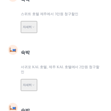
스위트 호텔 제주에서 3만원 청구할인
자세히
숙박
서귀포 KAL 호텔, 제주 KAL 호텔에서 2만원 청구할
인
자세히
숙박