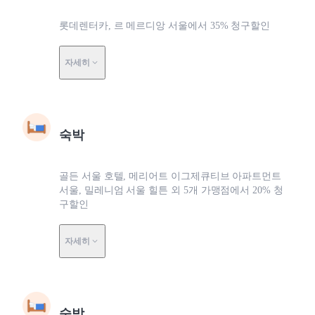
롯데렌터카, 르 메르디앙 서울에서 35% 청구할인
자세히
숙박
골든 서울 호텔, 메리어트 이그제큐티브 아파트먼트
서울, 밀레니엄 서울 힐튼 외 5개 가맹점에서 20% 청
구할인
자세히
숙박