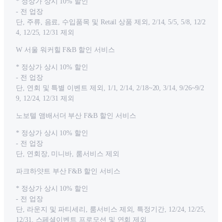
* 정상가 상시 10% 할인
- 전 업장
단, 주류, 음료, 수입품목 및 Retail 상품 제외, 2/14, 5/5, 5/8, 12/2
4, 12/25, 12/31 제외
W 서울 워커힐 F&B 할인 서비스
* 정상가 상시 10% 할인
- 전 업장
단, 연회 및 특별 이벤트 제외, 1/1, 2/14, 2/18~20, 3/14, 9/26~9/2
9, 12/24, 12/31 제외
노보텔 앰배서더 부산 F&B 할인 서비스
* 정상가 상시 10% 할인
- 전 업장
단, 연회장, 미니바, 룸서비스 제외
파크하얏트 부산 F&B 할인 서비스
* 정상가 상시 10% 할인
- 전 업장
단, 라운지 및 파티세리, 룸서비스 제외, 특정기간, 12/24, 12/25,
12/31, 스페셜이벤트 프로모션 및 연회 제외