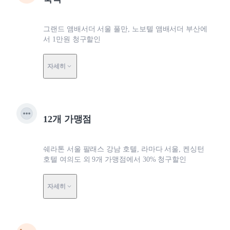
그랜드 앰배서더 서울 풀만, 노보텔 앰배서더 부산에
서 1만원 청구할인
자세히
12개 가맹점
쉐라톤 서울 팔래스 강남 호텔, 라마다 서울, 켄싱턴
호텔 여의도 외 9개 가맹점에서 30% 청구할인
자세히