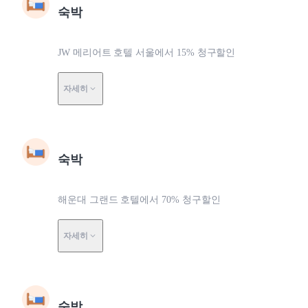
숙박
JW 메리어트 호텔 서울에서 15% 청구할인
자세히
숙박
해운대 그랜드 호텔에서 70% 청구할인
자세히
숙박