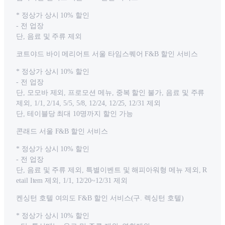
* 정상가 상시 10% 할인
- 전 업장
단, 음료 및 주류 제외
코트야드 바이 메리어트 서울 타임스퀘어 F&B 할인 서비스
* 정상가 상시 10% 할인
- 전 업장
단, 모모바 제외, 프로모션 메뉴, 중복 할인 불가, 음료 및 주류
제외, 1/1, 2/14, 5/5, 5/8, 12/24, 12/25, 12/31 제외
단, 테이블당 최대 10명까지 할인 가능
콘래드 서울 F&B 할인 서비스
* 정상가 상시 10% 할인
- 전 업장
단, 음료 및 주류 제외, 특별이벤트 및 해피아워형 메뉴 제외, R
etail Item 제외, 1/1, 12/20~12/31 제외
켄싱턴 호텔 여의도 F&B 할인 서비스(구. 렉싱턴 호텔)
* 정상가 상시 10% 할인