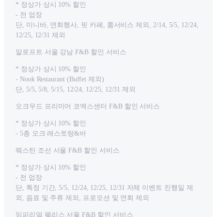
* 정상가 상시 10% 할인
- 전 업장
단, 미니바, 연회행사, 핏 카페, 룸서비스 제외, 2/14, 5/5, 12/24,
12/25, 12/31 제외
알로프트 서울 강남 F&B 할인 서비스
* 정상가 상시 10% 할인
- Nook Restaurant (Buffet 제외)
단, 5/5, 5/8, 5/15, 12/24, 12/25, 12/31 제외
오크우드 프리미어 코엑스센터 F&B 할인 서비스
* 정상가 상시 10% 할인
- 5층 오크 레스토랑&바
웨스틴 조선 서울 F&B 할인 서비스
* 정상가 상시 10% 할인
- 전 업장
단, 특정 기간, 5/5, 12/24, 12/25, 12/31 자체 이벤트 진행일 제
외, 음료 및 주류 제외, 프로모션 및 연회 제외
임피리얼 팰리스 서울 F&B 할인 서비스