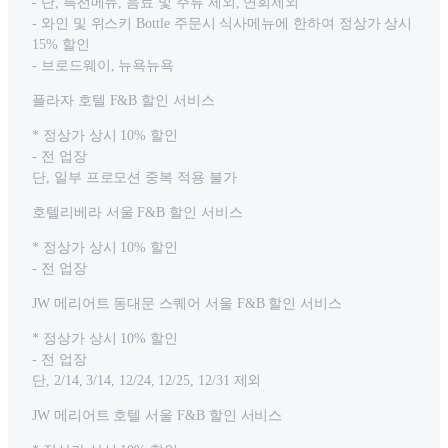
- 단, 특선메뉴, 음료 및 주류 제외, 연회제외
- 와인 및 위스키 Bottle 주문시 식사메뉴에 한하여 정상가 상시
15% 할인
- 브로드웨이, 뉴욕뉴욕
플라자 호텔 F&B 할인 서비스
* 정상가 상시 10% 할인
- 전 업장
단, 일부 프로모션 중복 적용 불가
호텔리베라 서울 F&B 할인 서비스
* 정상가 상시 10% 할인
- 전 업장
JW 메리어트 동대문 스퀘어 서울 F&B 할인 서비스
* 정상가 상시 10% 할인
- 전 업장
단, 2/14, 3/14, 12/24, 12/25, 12/31 제외
JW 메리어트 호텔 서울 F&B 할인 서비스