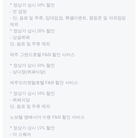
* 정상가 상시 10% 할인
- 전 업장
- 단, 음료 및 주류, 임대업장, 특별이벤트, 캠핑존 및 야외업장
제외
* 정상가 상시 20% 할인
- 상설뷔페
단, 음료 및 주류 제외
제주 그랜드호텔 F&B 할인 서비스
* 정상가 상시 10% 할인
- 삼다정(뷔페식당)
제주오리엔탈호텔 F&B 할인 서비스
* 정상가 상시 10% 할인
- 뷔페식당
단, 음료 및 주류 제외
노보텔 앰배서더 수원 F&B 할인 서비스
* 정상가 상시 15% 할인
- 더 스퀘어