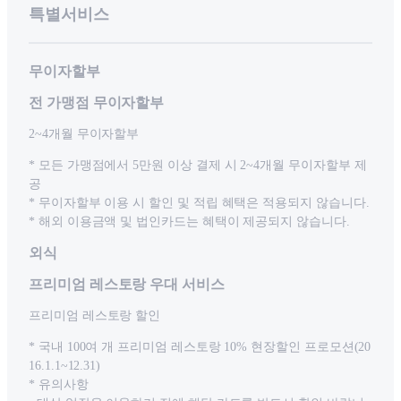
특별서비스
무이자할부
전 가맹점 무이자할부
2~4개월 무이자할부
* 모든 가맹점에서 5만원 이상 결제 시 2~4개월 무이자할부 제
공
* 무이자할부 이용 시 할인 및 적립 혜택은 적용되지 않습니다.
* 해외 이용금액 및 법인카드는 혜택이 제공되지 않습니다.
외식
프리미엄 레스토랑 우대 서비스
프리미엄 레스토랑 할인
* 국내 100여 개 프리미엄 레스토랑 10% 현장할인 프로모션(20
16.1.1~12.31)
* 유의사항